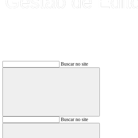
Buscar
Buscar no site
Buscar
Buscar no site