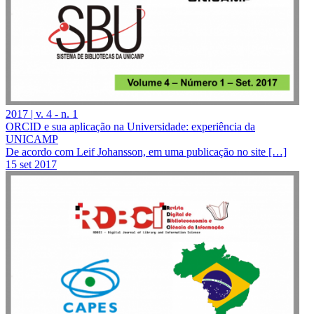
2017 | v. 4 - n. 1
ORCID e sua aplicação na Universidade: experiência da
UNICAMP
De acordo com Leif Johansson, em uma publicação no site […]
15 set 2017