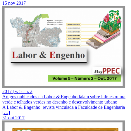
15 nov 2017
2017 | v. 5 - n. 2
Artigos publicados na Labor & Engenho falam sobre infraestrutura
verde e telhados verdes no desenho e desenvolvimento urbano
A Labor & Engenho, revista vinculada a Faculdade de Engenharia
[…]
31 out 2017