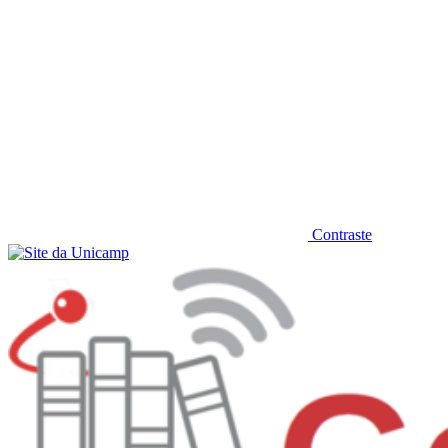
Contraste