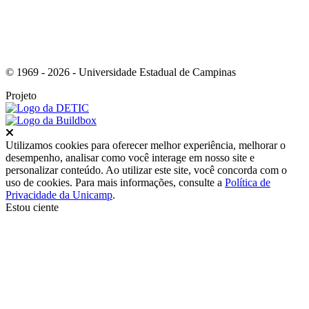
© 1969 - 2026 - Universidade Estadual de Campinas
Projeto
Fechar
Utilizamos cookies para oferecer melhor experiência, melhorar o
desempenho, analisar como você interage em nosso site e
personalizar conteúdo. Ao utilizar este site, você concorda com o
uso de cookies. Para mais informações, consulte a
Política de
Privacidade da Unicamp
.
Estou ciente
Ir para o topo