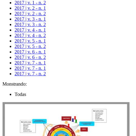
2017 | v. 1 - n. 2
2017 | v. 2 - n. 1
2017 | v. 2 - n. 2
2017 | v. 3 - n. 1
2017 | v. 3 - n. 2
2017 | v. 4 - n. 1
2017 | v. 4 - n. 2
2017 | v. 5 - n. 1
2017 | v. 5 - n. 2
2017 | v. 6 - n. 1
2017 | v. 6 - n. 2
2017 | v. 7 - n. 1
2017 | v. 7 - n. 1
2017 | v. 7 - n. 2
Monstrando:
Todas