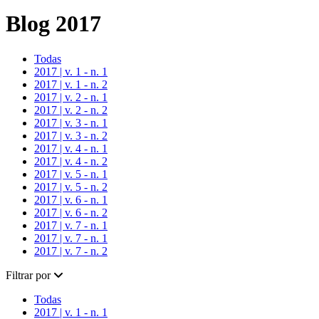
Blog 2017
Todas
2017 | v. 1 - n. 1
2017 | v. 1 - n. 2
2017 | v. 2 - n. 1
2017 | v. 2 - n. 2
2017 | v. 3 - n. 1
2017 | v. 3 - n. 2
2017 | v. 4 - n. 1
2017 | v. 4 - n. 2
2017 | v. 5 - n. 1
2017 | v. 5 - n. 2
2017 | v. 6 - n. 1
2017 | v. 6 - n. 2
2017 | v. 7 - n. 1
2017 | v. 7 - n. 1
2017 | v. 7 - n. 2
Filtrar por
Todas
2017 | v. 1 - n. 1