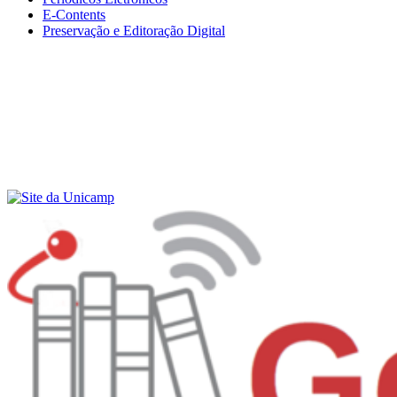
E-Contents
Preservação e Editoração Digital
Menu