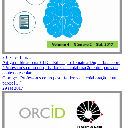
2017 | v. 4 - n. 2
Artigo publicado na ETD – Educação Temática Digital fala sobre
“Professores como pesquisadores e a colaboração entre pares no
contexto escolar”
O artigo “Professores como pesquisadores e a colaboração entre
pares: […]
29 set 2017