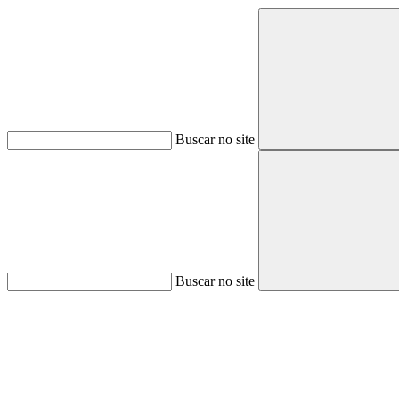
Buscar no site
Buscar no site
Aumentar fonte