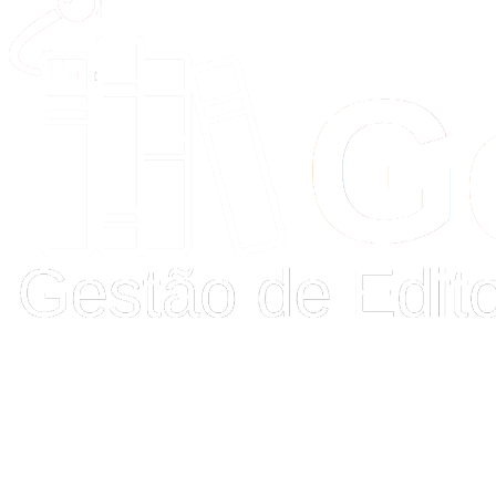
Buscar