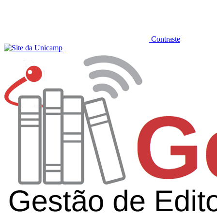
Contraste