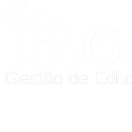
Buscar