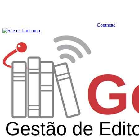
Contraste