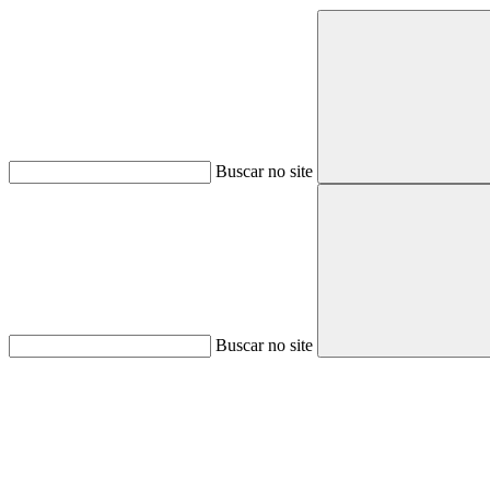
Buscar no site
Buscar no site
Aumentar fonte