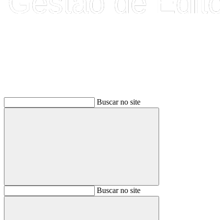
Buscar
Buscar no site
Buscar
Buscar no site