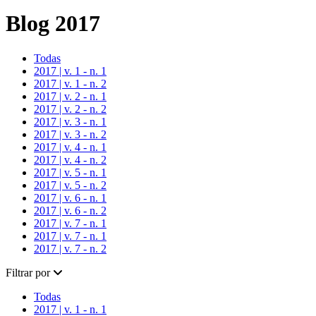
Blog 2017
Todas
2017 | v. 1 - n. 1
2017 | v. 1 - n. 2
2017 | v. 2 - n. 1
2017 | v. 2 - n. 2
2017 | v. 3 - n. 1
2017 | v. 3 - n. 2
2017 | v. 4 - n. 1
2017 | v. 4 - n. 2
2017 | v. 5 - n. 1
2017 | v. 5 - n. 2
2017 | v. 6 - n. 1
2017 | v. 6 - n. 2
2017 | v. 7 - n. 1
2017 | v. 7 - n. 1
2017 | v. 7 - n. 2
Filtrar por
Todas
2017 | v. 1 - n. 1