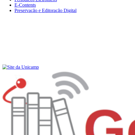
E-Contents
Preservação e Editoração Digital
Menu