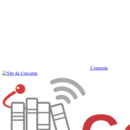
Contraste