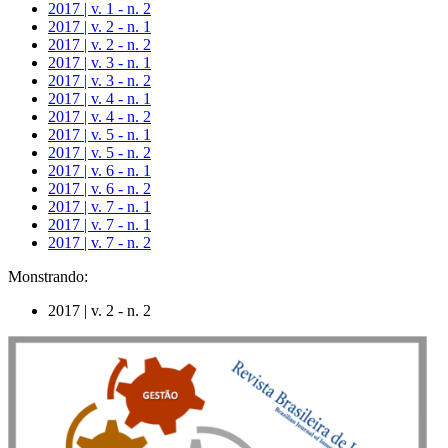
2017 | v. 1 - n. 2
2017 | v. 2 - n. 1
2017 | v. 2 - n. 2
2017 | v. 3 - n. 1
2017 | v. 3 - n. 2
2017 | v. 4 - n. 1
2017 | v. 4 - n. 2
2017 | v. 5 - n. 1
2017 | v. 5 - n. 2
2017 | v. 6 - n. 1
2017 | v. 6 - n. 2
2017 | v. 7 - n. 1
2017 | v. 7 - n. 1
2017 | v. 7 - n. 2
Monstrando:
2017 | v. 2 - n. 2