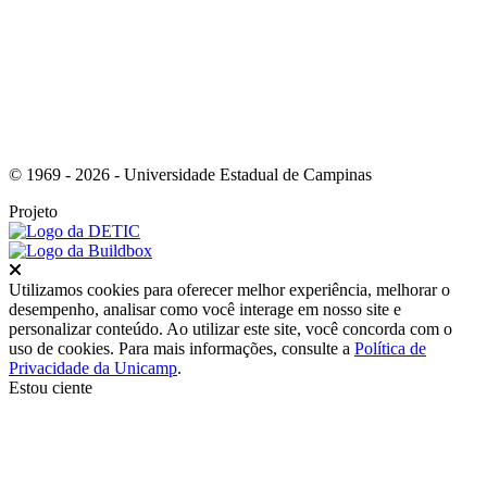
© 1969 - 2026 - Universidade Estadual de Campinas
Projeto
Fechar
Utilizamos cookies para oferecer melhor experiência, melhorar o
desempenho, analisar como você interage em nosso site e
personalizar conteúdo. Ao utilizar este site, você concorda com o
uso de cookies. Para mais informações, consulte a
Política de
Privacidade da Unicamp
.
Estou ciente
Ir para o topo