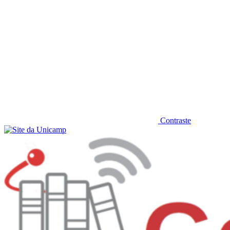
Contraste