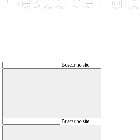
Buscar
Buscar no site
Buscar
Buscar no site