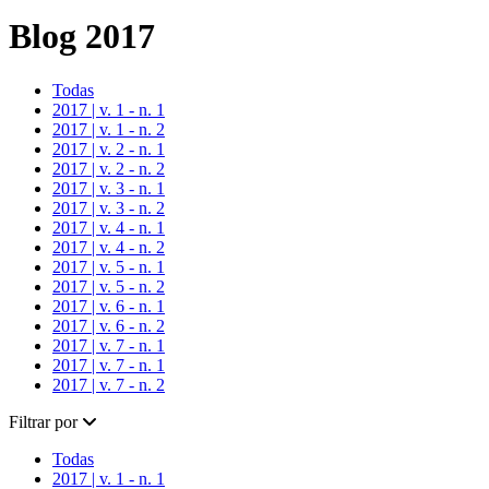
Blog 2017
Todas
2017 | v. 1 - n. 1
2017 | v. 1 - n. 2
2017 | v. 2 - n. 1
2017 | v. 2 - n. 2
2017 | v. 3 - n. 1
2017 | v. 3 - n. 2
2017 | v. 4 - n. 1
2017 | v. 4 - n. 2
2017 | v. 5 - n. 1
2017 | v. 5 - n. 2
2017 | v. 6 - n. 1
2017 | v. 6 - n. 2
2017 | v. 7 - n. 1
2017 | v. 7 - n. 1
2017 | v. 7 - n. 2
Filtrar por
Todas
2017 | v. 1 - n. 1