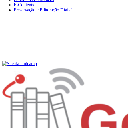
E-Contents
Preservação e Editoração Digital
Menu