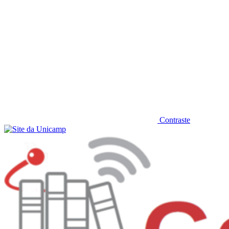
Contraste