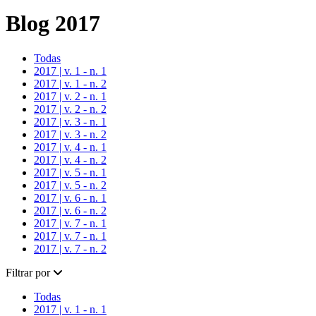
Blog 2017
Todas
2017 | v. 1 - n. 1
2017 | v. 1 - n. 2
2017 | v. 2 - n. 1
2017 | v. 2 - n. 2
2017 | v. 3 - n. 1
2017 | v. 3 - n. 2
2017 | v. 4 - n. 1
2017 | v. 4 - n. 2
2017 | v. 5 - n. 1
2017 | v. 5 - n. 2
2017 | v. 6 - n. 1
2017 | v. 6 - n. 2
2017 | v. 7 - n. 1
2017 | v. 7 - n. 1
2017 | v. 7 - n. 2
Filtrar por
Todas
2017 | v. 1 - n. 1