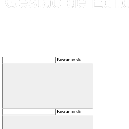
Buscar
Buscar no site
Buscar
Buscar no site