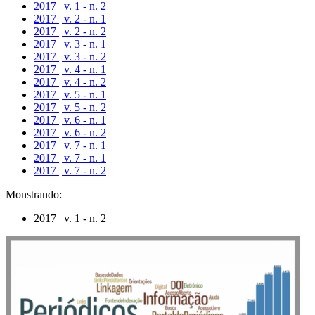
2017 | v. 1 - n. 2
2017 | v. 2 - n. 1
2017 | v. 2 - n. 2
2017 | v. 3 - n. 1
2017 | v. 3 - n. 2
2017 | v. 4 - n. 1
2017 | v. 4 - n. 2
2017 | v. 5 - n. 1
2017 | v. 5 - n. 2
2017 | v. 6 - n. 1
2017 | v. 6 - n. 2
2017 | v. 7 - n. 1
2017 | v. 7 - n. 1
2017 | v. 7 - n. 2
Monstrando:
2017 | v. 1 - n. 2