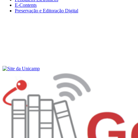
E-Contents
Preservação e Editoração Digital
Menu