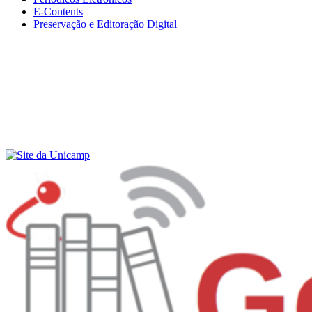
E-Contents
Preservação e Editoração Digital
Menu