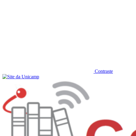
Contraste