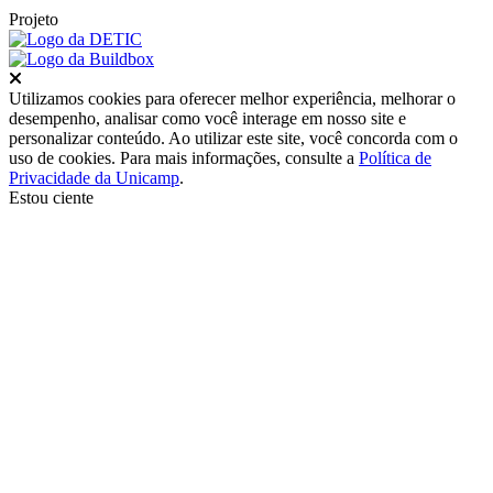
Projeto
Fechar
Utilizamos cookies para oferecer melhor experiência, melhorar o
desempenho, analisar como você interage em nosso site e
personalizar conteúdo. Ao utilizar este site, você concorda com o
uso de cookies. Para mais informações, consulte a
Política de
Privacidade da Unicamp
.
Estou ciente
Ir para o topo