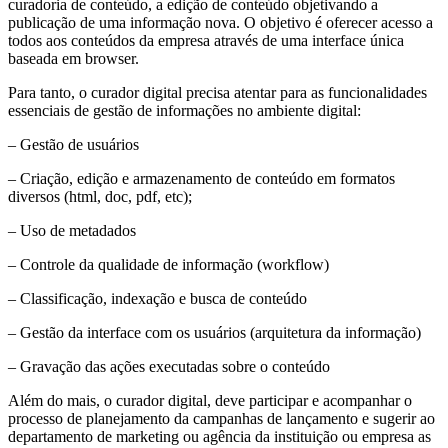
curadoria de conteúdo, a edição de conteúdo objetivando a
publicação de uma informação nova. O objetivo é oferecer acesso a
todos aos conteúdos da empresa através de uma interface única
baseada em browser.
Para tanto, o curador digital precisa atentar para as funcionalidades
essenciais de gestão de informações no ambiente digital:
– Gestão de usuários
– Criação, edição e armazenamento de conteúdo em formatos
diversos (html, doc, pdf, etc);
– Uso de metadados
– Controle da qualidade de informação (workflow)
– Classificação, indexação e busca de conteúdo
– Gestão da interface com os usuários (arquitetura da informação)
– Gravação das ações executadas sobre o conteúdo
Além do mais, o curador digital, deve participar e acompanhar o
processo de planejamento da campanhas de lançamento e sugerir ao
departamento de marketing ou agência da instituição ou empresa as