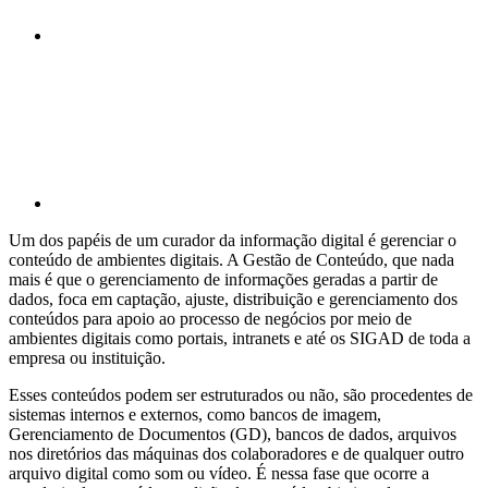
Compartilhar p
Um dos papéis de um curador da informação digital é gerenciar o
conteúdo de ambientes digitais. A Gestão de Conteúdo, que nada
mais é que o gerenciamento de informações geradas a partir de
dados, foca em captação, ajuste, distribuição e gerenciamento dos
conteúdos para apoio ao processo de negócios por meio de
ambientes digitais como portais, intranets e até os SIGAD de toda a
empresa ou instituição.
Esses conteúdos podem ser estruturados ou não, são procedentes de
sistemas internos e externos, como bancos de imagem,
Gerenciamento de Documentos (GD), bancos de dados, arquivos
nos diretórios das máquinas dos colaboradores e de qualquer outro
arquivo digital como som ou vídeo. É nessa fase que ocorre a