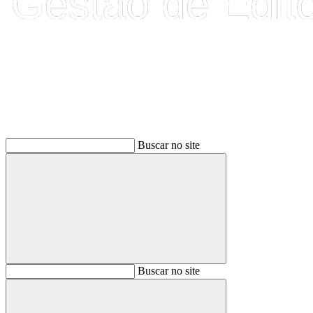
Buscar
Buscar no site
Buscar
Buscar no site