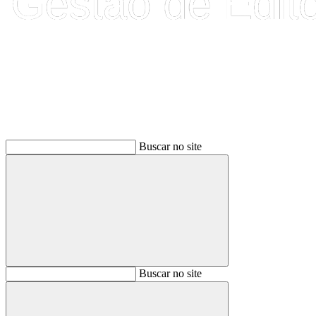
Buscar
Buscar no site
Buscar
Buscar no site