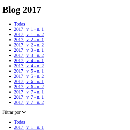
Blog 2017
Todas
2017 | v. 1 - n. 1
2017 | v. 1 - n. 2
2017 | v. 2 - n. 1
2017 | v. 2 - n. 2
2017 | v. 3 - n. 1
2017 | v. 3 - n. 2
2017 | v. 4 - n. 1
2017 | v. 4 - n. 2
2017 | v. 5 - n. 1
2017 | v. 5 - n. 2
2017 | v. 6 - n. 1
2017 | v. 6 - n. 2
2017 | v. 7 - n. 1
2017 | v. 7 - n. 1
2017 | v. 7 - n. 2
Filtrar por
Todas
2017 | v. 1 - n. 1