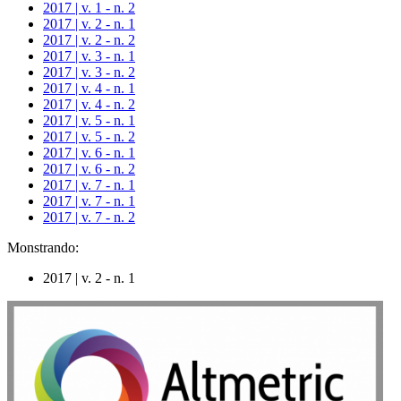
2017 | v. 1 - n. 2
2017 | v. 2 - n. 1
2017 | v. 2 - n. 2
2017 | v. 3 - n. 1
2017 | v. 3 - n. 2
2017 | v. 4 - n. 1
2017 | v. 4 - n. 2
2017 | v. 5 - n. 1
2017 | v. 5 - n. 2
2017 | v. 6 - n. 1
2017 | v. 6 - n. 2
2017 | v. 7 - n. 1
2017 | v. 7 - n. 1
2017 | v. 7 - n. 2
Monstrando:
2017 | v. 2 - n. 1