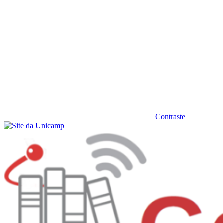
Contraste