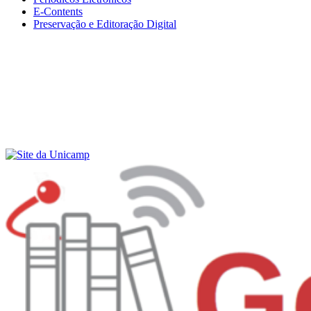
E-Contents
Preservação e Editoração Digital
Menu