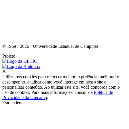
© 1969 - 2026 - Universidade Estadual de Campinas
Projeto
Fechar
Utilizamos cookies para oferecer melhor experiência, melhorar o
desempenho, analisar como você interage em nosso site e
personalizar conteúdo. Ao utilizar este site, você concorda com o
uso de cookies. Para mais informações, consulte a
Política de
Privacidade da Unicamp
.
Estou ciente
Ir para o topo