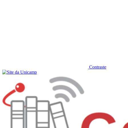
Contraste