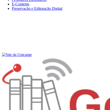
E-Contents
Preservação e Editoração Digital
Menu