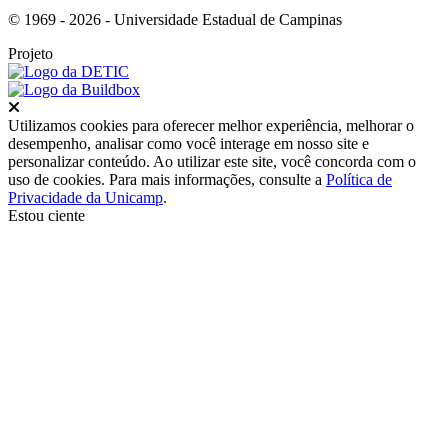
© 1969 - 2026 - Universidade Estadual de Campinas
Projeto
Fechar
Utilizamos cookies para oferecer melhor experiência, melhorar o
desempenho, analisar como você interage em nosso site e
personalizar conteúdo. Ao utilizar este site, você concorda com o
uso de cookies. Para mais informações, consulte a
Política de
Privacidade da Unicamp
.
Estou ciente
Ir para o topo