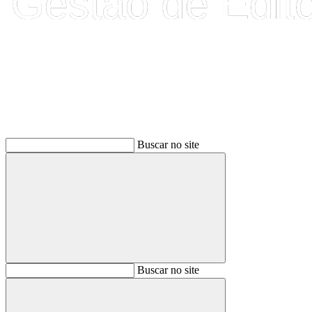
Buscar
Buscar no site
Buscar
Buscar no site