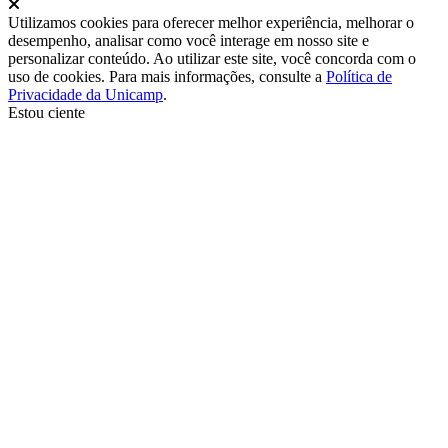
Fechar
Utilizamos cookies para oferecer melhor experiência, melhorar o
desempenho, analisar como você interage em nosso site e
personalizar conteúdo. Ao utilizar este site, você concorda com o
uso de cookies. Para mais informações, consulte a
Política de
Privacidade da Unicamp
.
Estou ciente
Ir para o topo