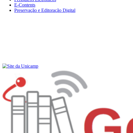
E-Contents
Preservação e Editoração Digital
Menu