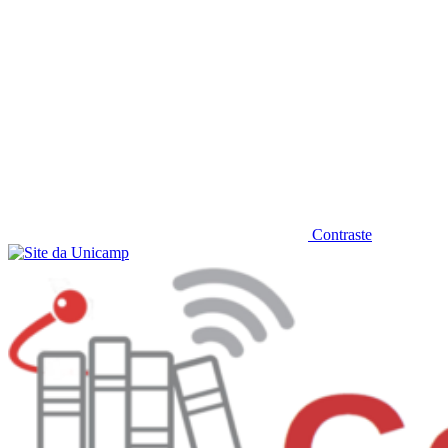
Contraste