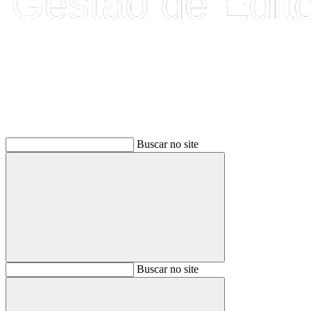
Buscar
Buscar no site
Buscar
Buscar no site