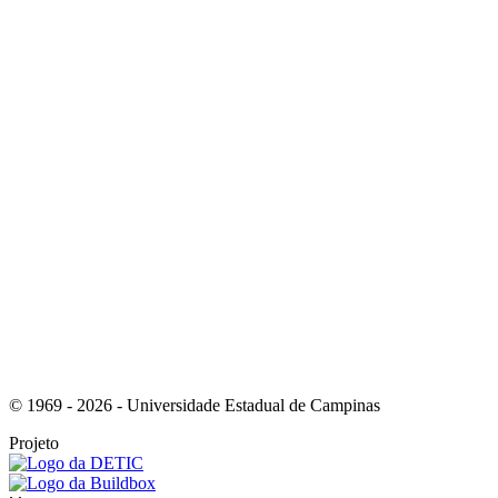
Link para o Youtube
Link para o RSS
© 1969 - 2026 - Universidade Estadual de Campinas
Projeto