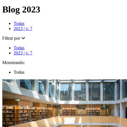
Blog 2023
Todas
2023 | v. 7
Filtrar por
Todas
2023 | v. 7
Monstrando:
Todas