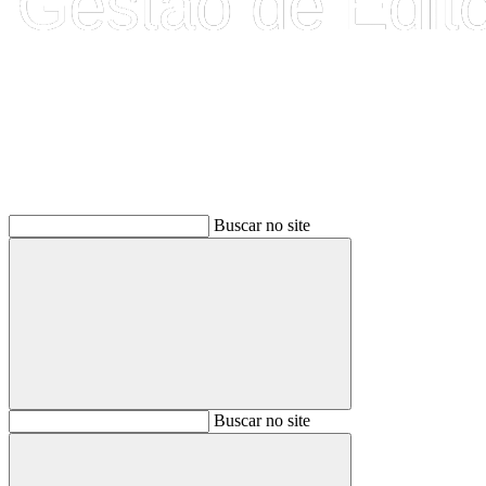
Buscar
Buscar no site
Buscar
Buscar no site