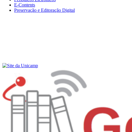
E-Contents
Preservação e Editoração Digital
Menu