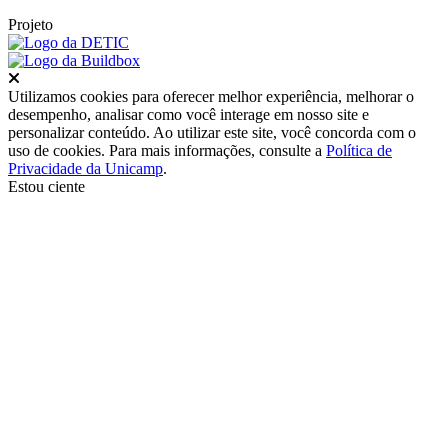
Projeto
Fechar
Utilizamos cookies para oferecer melhor experiência, melhorar o
desempenho, analisar como você interage em nosso site e
personalizar conteúdo. Ao utilizar este site, você concorda com o
uso de cookies. Para mais informações, consulte a
Política de
Privacidade da Unicamp
.
Estou ciente
Ir para o topo