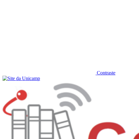
Contraste