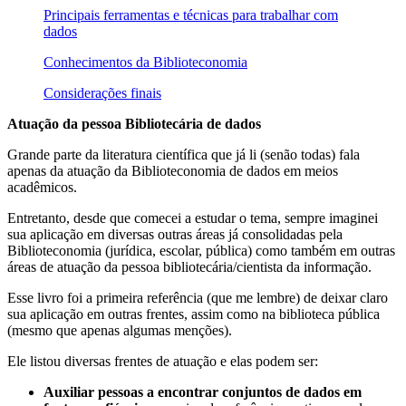
Principais ferramentas e técnicas para trabalhar com
dados
Conhecimentos da Biblioteconomia
Considerações finais
Atuação da pessoa Bibliotecária de dados
Grande parte da literatura científica que já li (senão todas) fala
apenas da atuação da Biblioteconomia de dados em meios
acadêmicos.
Entretanto, desde que comecei a estudar o tema, sempre imaginei
sua aplicação em diversas outras áreas já consolidadas pela
Biblioteconomia (jurídica, escolar, pública) como também em outras
áreas de atuação da pessoa bibliotecária/cientista da informação.
Esse livro foi a primeira referência (que me lembre) de deixar claro
sua aplicação em outras frentes, assim como na biblioteca pública
(mesmo que apenas algumas menções).
Ele listou diversas frentes de atuação e elas podem ser:
Auxiliar pessoas a encontrar conjuntos de dados em