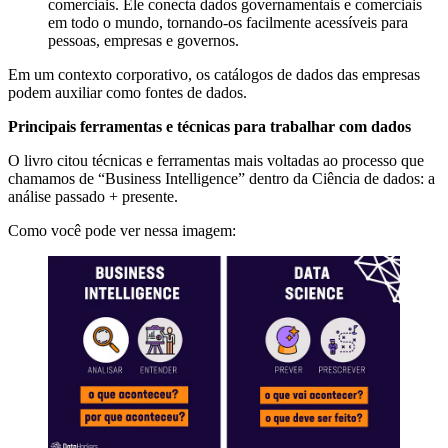
comerciais. Ele conecta dados governamentais e comerciais
em todo o mundo, tornando-os facilmente acessíveis para
pessoas, empresas e governos.
Em um contexto corporativo, os catálogos de dados das empresas
podem auxiliar como fontes de dados.
Principais ferramentas e técnicas para trabalhar com dados
O livro citou técnicas e ferramentas mais voltadas ao processo que
chamamos de “Business Intelligence” dentro da Ciência de dados: a
análise passado + presente.
Como você pode ver nessa imagem: