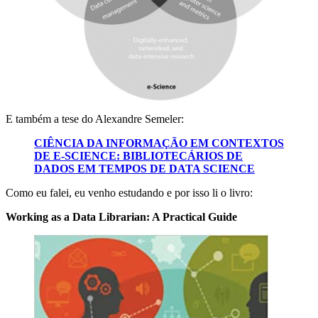
E também a tese do Alexandre Semeler:
CIÊNCIA DA INFORMAÇÃO EM CONTEXTOS
DE E-SCIENCE: BIBLIOTECÁRIOS DE
DADOS EM TEMPOS DE DATA SCIENCE
Como eu falei, eu venho estudando e por isso li o livro:
Working as a Data Librarian: A Practical Guide