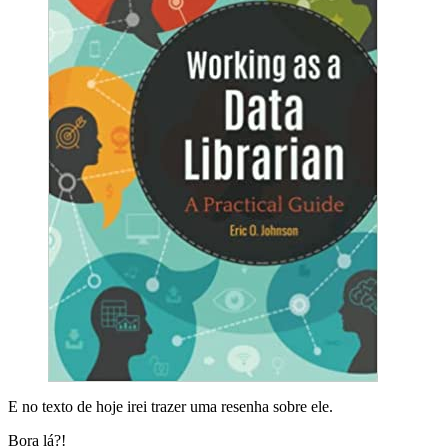
E no texto de hoje irei trazer uma resenha sobre ele.
Bora lá?!