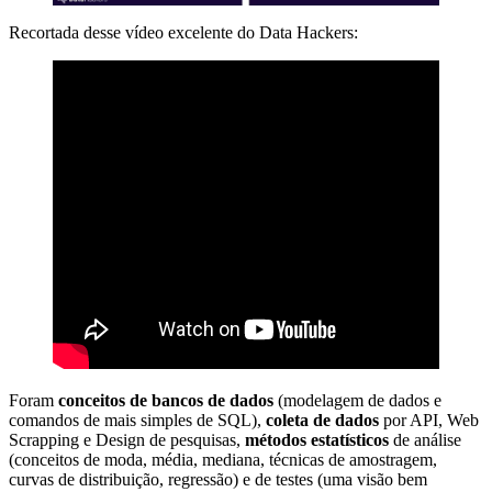
Recortada desse vídeo excelente do Data Hackers:
Foram
conceitos de bancos de dados
(modelagem de dados e
comandos de mais simples de SQL),
coleta de dados
por API, Web
Scrapping e Design de pesquisas,
métodos estatísticos
de análise
(conceitos de moda, média, mediana, técnicas de amostragem,
curvas de distribuição, regressão) e de testes (uma visão bem