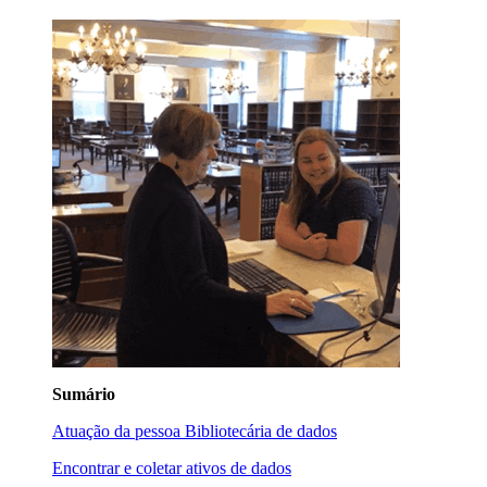
Sumário
Atuação da pessoa Bibliotecária de dados
Encontrar e coletar ativos de dados