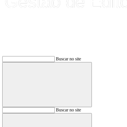
Buscar
Buscar no site
Buscar
Buscar no site