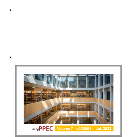
Compartilhar p