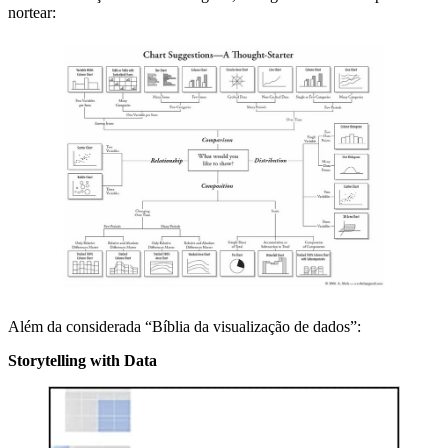
nortear:
Além da considerada “Bíblia da visualização de dados”:
Storytelling with Data