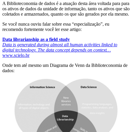
A Biblioteconomia de dados é a atuação desta área voltada para para
os ativos de dados da unidade de informação, tanto os ativos que são
coletados e armazenados, quanto os que são gerados por ela mesmo.
Se você nunca ouviu falar sobre essa “especialização”, eu
recomendo fortemente você ler esse artigo:
Data librarianship as a field study
Data is generated during almost all human activities linked to
digital technology. The data concept depends on context…
www.scielo.br
Onde tem até mesmo um Diagrama de Venn da Biblioteconomia de
dados: