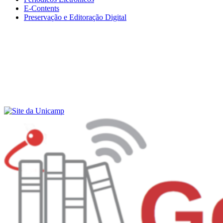
E-Contents
Preservação e Editoração Digital
Menu