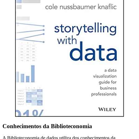
Conhecimentos da Biblioteconomia
A Biblioteconomia de dados utiliza dos conhecimentos da