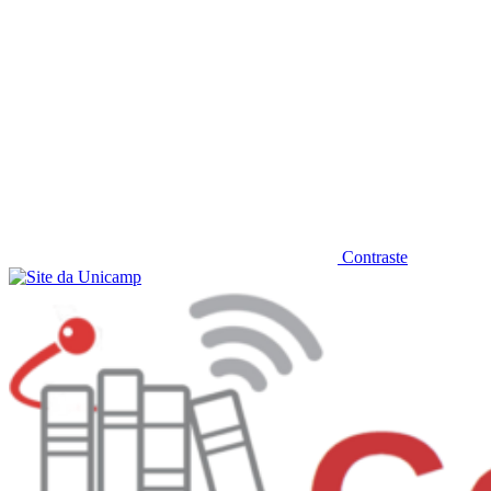
Contraste