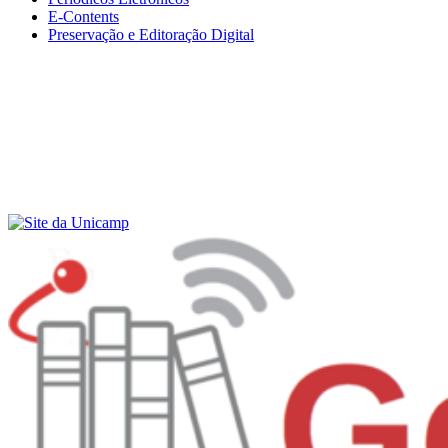
E-Contents
Preservação e Editoração Digital
Menu