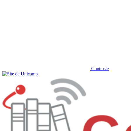
Contraste