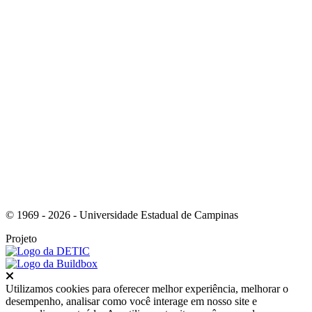
Link para o RSS
© 1969 - 2026 - Universidade Estadual de Campinas
Projeto
Fechar
Utilizamos cookies para oferecer melhor experiência, melhorar o
desempenho, analisar como você interage em nosso site e