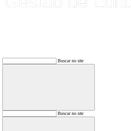
Buscar
Buscar no site
Buscar
Buscar no site