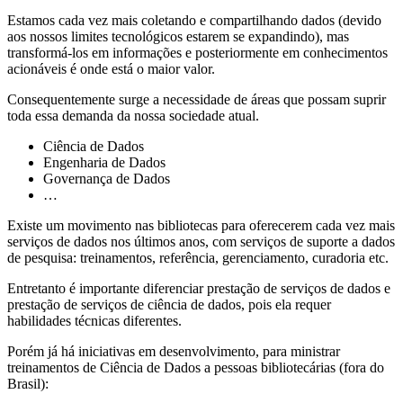
Estamos cada vez mais coletando e compartilhando dados (devido
aos nossos limites tecnológicos estarem se expandindo), mas
transformá-los em informações e posteriormente em conhecimentos
acionáveis é onde está o maior valor.
Consequentemente surge a necessidade de áreas que possam suprir
toda essa demanda da nossa sociedade atual.
Ciência de Dados
Engenharia de Dados
Governança de Dados
…
Existe um movimento nas bibliotecas para oferecerem cada vez mais
serviços de dados nos últimos anos, com serviços de suporte a dados
de pesquisa: treinamentos, referência, gerenciamento, curadoria etc.
Entretanto é importante diferenciar prestação de serviços de dados e
prestação de serviços de ciência de dados, pois ela requer
habilidades técnicas diferentes.
Porém já há iniciativas em desenvolvimento, para ministrar
treinamentos de Ciência de Dados a pessoas bibliotecárias (fora do
Brasil):