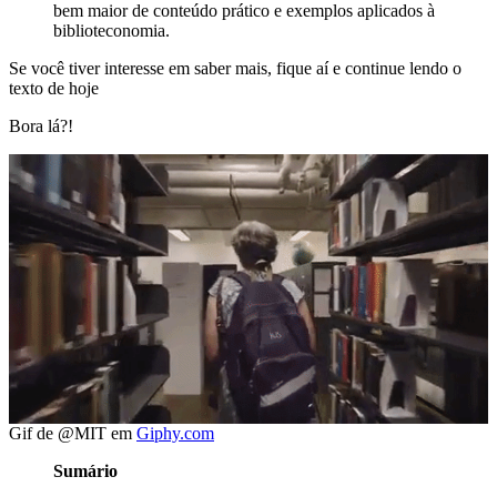
bem maior de conteúdo prático e exemplos aplicados à
biblioteconomia.
Se você tiver interesse em saber mais, fique aí e continue lendo o
texto de hoje
Bora lá?!
Gif de @MIT em
Giphy.com
Sumário