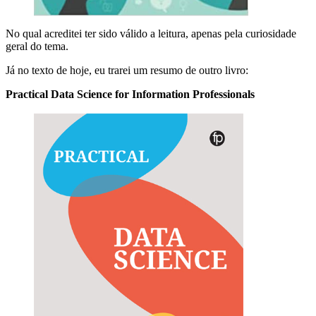
No qual acreditei ter sido válido a leitura, apenas pela curiosidade
geral do tema.
Já no texto de hoje, eu trarei um resumo de outro livro:
Practical Data Science for Information Professionals