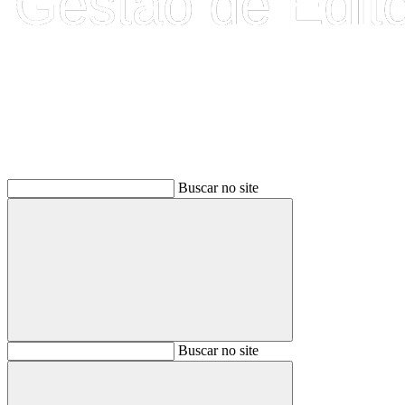
Buscar
Buscar no site
Buscar
Buscar no site