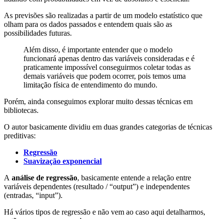
As previsões são realizadas a partir de um modelo estatístico que
olham para os dados passados e entendem quais são as
possibilidades futuras.
Além disso, é importante entender que o modelo
funcionará apenas dentro das variáveis consideradas e é
praticamente impossível conseguirmos coletar todas as
demais variáveis que podem ocorrer, pois temos uma
limitação física de entendimento do mundo.
Porém, ainda conseguimos explorar muito dessas técnicas em
bibliotecas.
O autor basicamente dividiu em duas grandes categorias de técnicas
preditivas:
Regressão
Suavização exponencial
A
análise de regressão
, basicamente entende a relação entre
variáveis dependentes (resultado / “output”) e independentes
(entradas, “input”).
Há vários tipos de regressão e não vem ao caso aqui detalharmos,