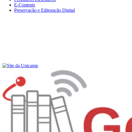
E-Contents
Preservação e Editoração Digital
Menu