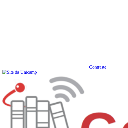
Contraste