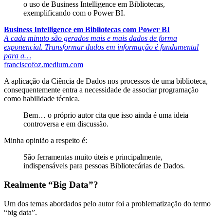
o uso de Business Intelligence em Bibliotecas,
exemplificando com o Power BI.
Business Intelligence em Bibliotecas com Power BI
A cada minuto são gerados mais e mais dados de forma
exponencial. Transformar dados em informação é fundamental
para a…
franciscofoz.medium.com
A aplicação da Ciência de Dados nos processos de uma biblioteca,
consequentemente entra a necessidade de associar programação
como habilidade técnica.
Bem… o próprio autor cita que isso ainda é uma ideia
controversa e em discussão.
Minha opinião a respeito é:
São ferramentas muito úteis e principalmente,
indispensáveis para pessoas Bibliotecárias de Dados.
Realmente “Big Data”?
Um dos temas abordados pelo autor foi a problematização do termo
“big data”.