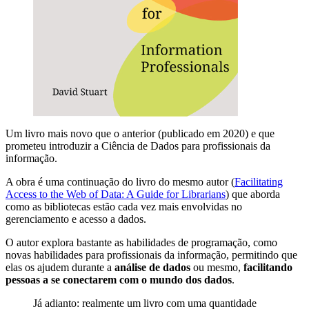
Um livro mais novo que o anterior (publicado em 2020) e que
prometeu introduzir a Ciência de Dados para profissionais da
informação.
A obra é uma continuação do livro do mesmo autor (
Facilitating
Access to the Web of Data: A Guide for Librarians
) que aborda
como as bibliotecas estão cada vez mais envolvidas no
gerenciamento e acesso a dados.
O autor explora bastante as habilidades de programação, como
novas habilidades para profissionais da informação, permitindo que
elas os ajudem durante a
análise de dados
ou mesmo,
facilitando
pessoas a se conectarem com o mundo dos dados
.
Já adianto: realmente um livro com uma quantidade