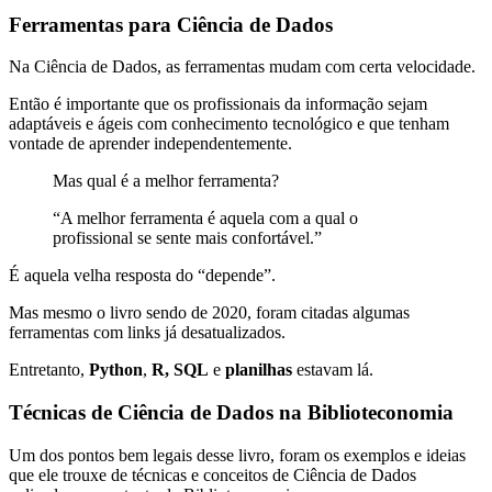
Ferramentas para Ciência de Dados
Na Ciência de Dados, as ferramentas mudam com certa velocidade.
Então é importante que os profissionais da informação sejam
adaptáveis e ágeis com conhecimento tecnológico e que tenham
vontade de aprender independentemente.
Mas qual é a melhor ferramenta?
“A melhor ferramenta é aquela com a qual o
profissional se sente mais confortável.”
É aquela velha resposta do “depende”.
Mas mesmo o livro sendo de 2020, foram citadas algumas
ferramentas com links já desatualizados.
Entretanto,
Python
,
R,
SQL
e
planilhas
estavam lá.
Técnicas de Ciência de Dados na Biblioteconomia
Um dos pontos bem legais desse livro, foram os exemplos e ideias
que ele trouxe de técnicas e conceitos de Ciência de Dados