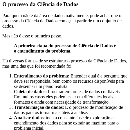
O processo da Ciência de Dados
Para quem não é da área de dados nativamente, pode achar que o
processo da Ciência de Dados começa a partir de um conjunto de
dados.
Mas não é esse o primeiro passo.
A primeira etapa do processo de Ciência de Dados é
o entendimento do problema.
Há diversas formas de se estruturar o processo da Ciência de Dados,
mas uma das que foi recomendada foi:
Entendimento do problema:
Entender qual é a pergunta que
deve ser respondida, bem como os recursos disponíveis para
se desenhar um plano realista.
Coleta de dados:
Procurar em fontes de dados confiáveis.
Em muitos casos eles podem estar em diferentes locais,
formatos e ainda com necessidade de transformação.
Transformação de dados
: É o processo de modificação de
dados para os tornar mais úteis à análise.
Analisar dados
: toda a constante fase de exploração e
entendimento dos dados para se extrair ao máximo para o
problema inicial.