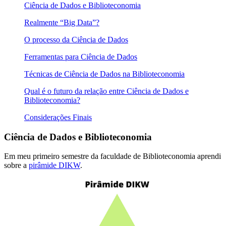
Ciência de Dados e Biblioteconomia
Realmente “Big Data”?
O processo da Ciência de Dados
Ferramentas para Ciência de Dados
Técnicas de Ciência de Dados na Biblioteconomia
Qual é o futuro da relação entre Ciência de Dados e
Biblioteconomia?
Considerações Finais
Ciência de Dados e Biblioteconomia
Em meu primeiro semestre da faculdade de Biblioteconomia aprendi
sobre a
pirâmide DIKW
.