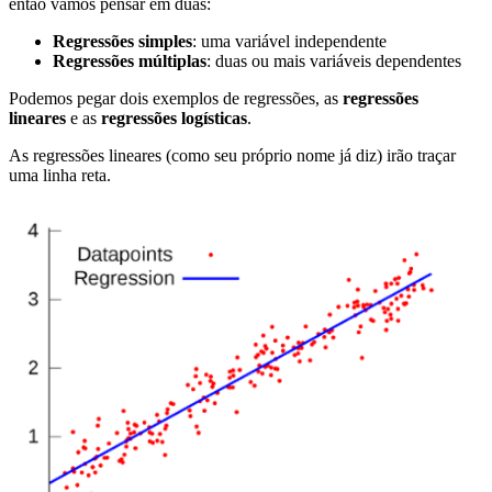
então vamos pensar em duas:
Regressões simples
: uma variável independente
Regressões múltiplas
: duas ou mais variáveis dependentes
Podemos pegar dois exemplos de regressões, as
regressões
lineares
e as
regressões logísticas
.
As regressões lineares (como seu próprio nome já diz) irão traçar
uma linha reta.