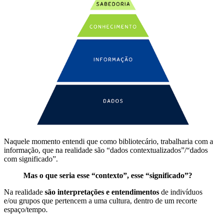
Naquele momento entendi que como bibliotecário, trabalharia com a
informação, que na realidade são “dados contextualizados”/“dados
com significado”.
Mas o que seria esse “contexto”, esse “significado”?
Na realidade
são interpretações e entendimentos
de indivíduos
e/ou grupos que pertencem a uma cultura, dentro de um recorte
espaço/tempo.