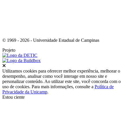
© 1969 - 2026 - Universidade Estadual de Campinas
Projeto
Fechar
Utilizamos cookies para oferecer melhor experiência, melhorar o
desempenho, analisar como você interage em nosso site e
personalizar conteúdo. Ao utilizar este site, você concorda com o
uso de cookies. Para mais informações, consulte a
Política de
Privacidade da Unicamp
.
Estou ciente
Ir para o topo