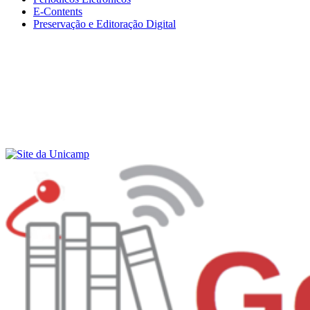
E-Contents
Preservação e Editoração Digital
Menu