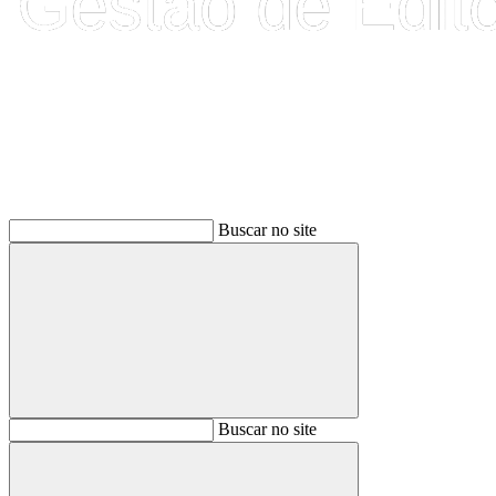
Buscar
Buscar no site
Buscar
Buscar no site