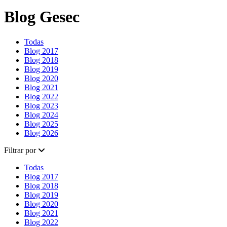
Blog Gesec
Todas
Blog 2017
Blog 2018
Blog 2019
Blog 2020
Blog 2021
Blog 2022
Blog 2023
Blog 2024
Blog 2025
Blog 2026
Filtrar por
Todas
Blog 2017
Blog 2018
Blog 2019
Blog 2020
Blog 2021
Blog 2022