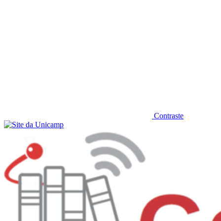
Contraste