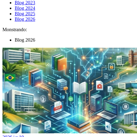
Blog 2023
Blog 2024
Blog 2025
Blog 2026
Monstrando:
Blog 2026