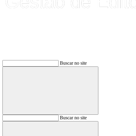
Buscar
Buscar no site
Buscar
Buscar no site