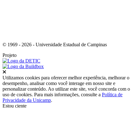
© 1969 - 2026 - Universidade Estadual de Campinas
Projeto
Fechar
Utilizamos cookies para oferecer melhor experiência, melhorar o
desempenho, analisar como você interage em nosso site e
personalizar conteúdo. Ao utilizar este site, você concorda com o
uso de cookies. Para mais informações, consulte a
Política de
Privacidade da Unicamp
.
Estou ciente
Ir para o topo