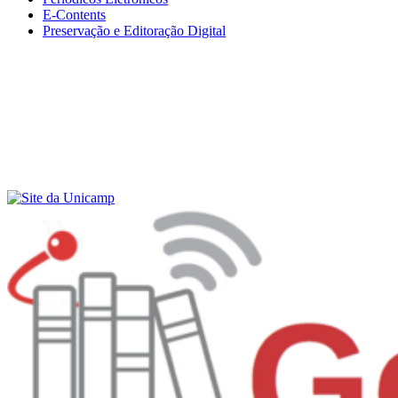
E-Contents
Preservação e Editoração Digital
Menu