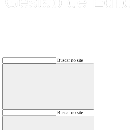
Buscar
Buscar no site
Buscar
Buscar no site