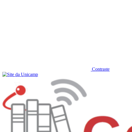
Contraste