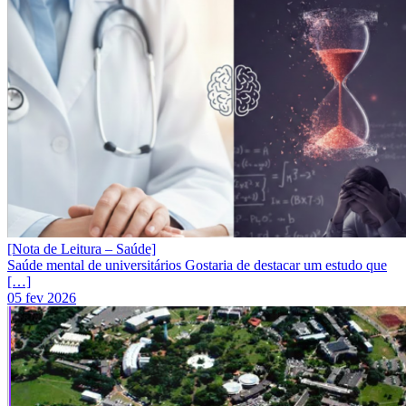
[Nota de Leitura – Saúde]
Saúde mental de universitários Gostaria de destacar um estudo que
[…]
05 fev 2026