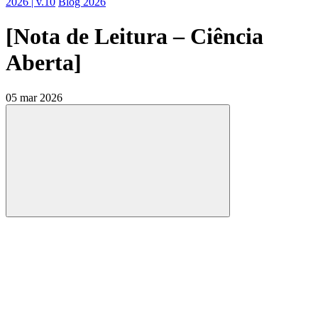
2026 | v.10
Blog 2026
[Nota de Leitura – Ciência
Aberta]
05 mar 2026
Compartilhar
Compartilhar po