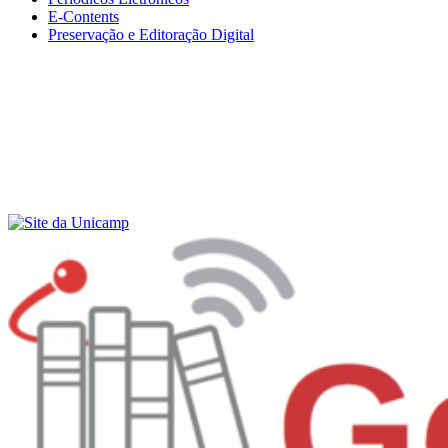
E-Contents
Preservação e Editoração Digital
Menu