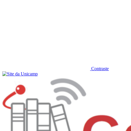
Contraste