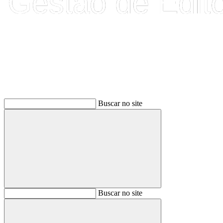
Buscar
Buscar no site
Buscar
Buscar no site