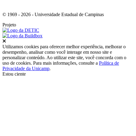
© 1969 - 2026 - Universidade Estadual de Campinas
Projeto
Fechar
Utilizamos cookies para oferecer melhor experiência, melhorar o
desempenho, analisar como você interage em nosso site e
personalizar conteúdo. Ao utilizar este site, você concorda com o
uso de cookies. Para mais informações, consulte a
Política de
Privacidade da Unicamp
.
Estou ciente
Ir para o topo