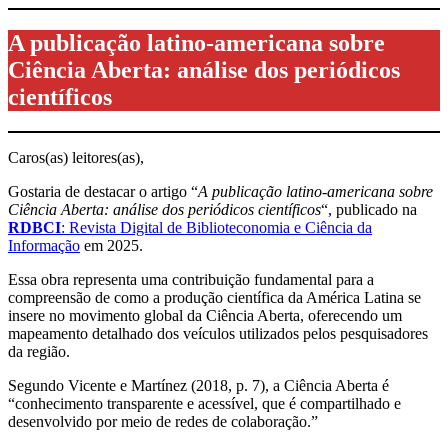
A publicação latino-americana sobre
Ciência Aberta: análise dos periódicos
científicos
Caros(as) leitores(as),
Gostaria de destacar o artigo “
A publicação latino-americana sobre
Ciência Aberta: análise dos periódicos científicos
“, publicado na
RDBCI
: Revista Digital de Biblioteconomia e Ciência da
Informação
em 2025.
Essa obra representa uma contribuição fundamental para a
compreensão de como a produção científica da América Latina se
insere no movimento global da Ciência Aberta, oferecendo um
mapeamento detalhado dos veículos utilizados pelos pesquisadores
da região.
Segundo Vicente e Martínez (2018, p. 7), a Ciência Aberta é
“conhecimento transparente e acessível, que é compartilhado e
desenvolvido por meio de redes de colaboração.”