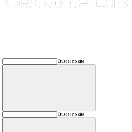
Buscar
Buscar no site
Buscar
Buscar no site