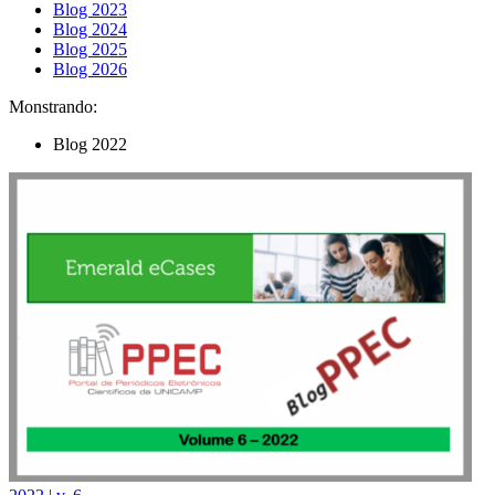
Blog 2023
Blog 2024
Blog 2025
Blog 2026
Monstrando:
Blog 2022