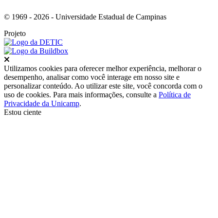
© 1969 - 2026 - Universidade Estadual de Campinas
Projeto
Fechar
Utilizamos cookies para oferecer melhor experiência, melhorar o
desempenho, analisar como você interage em nosso site e
personalizar conteúdo. Ao utilizar este site, você concorda com o
uso de cookies. Para mais informações, consulte a
Política de
Privacidade da Unicamp
.
Estou ciente
Ir para o topo