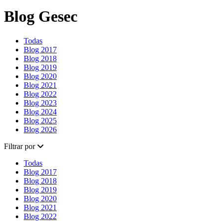
Blog Gesec
Todas
Blog 2017
Blog 2018
Blog 2019
Blog 2020
Blog 2021
Blog 2022
Blog 2023
Blog 2024
Blog 2025
Blog 2026
Filtrar por
Todas
Blog 2017
Blog 2018
Blog 2019
Blog 2020
Blog 2021
Blog 2022