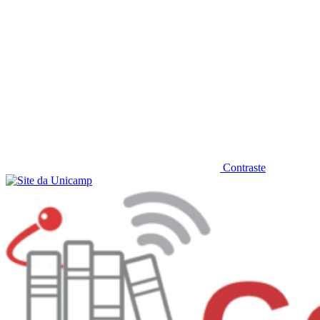
Contraste