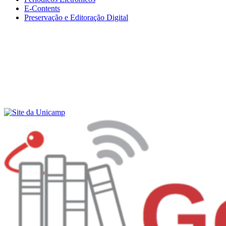
E-Contents
Preservação e Editoração Digital
Menu