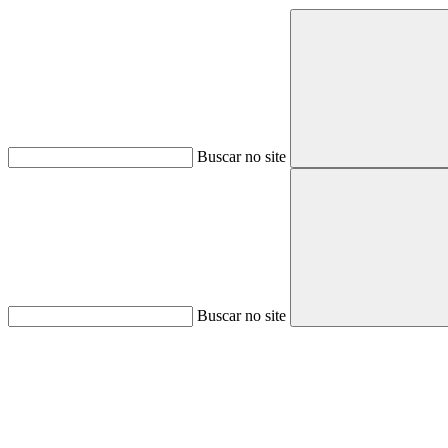
Buscar no site
Buscar no site
Aumentar fonte