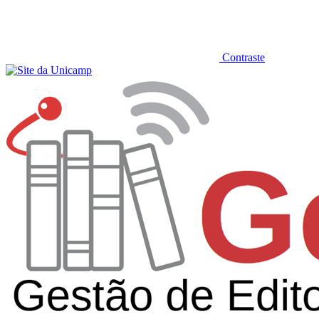
Contraste