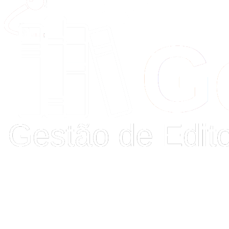
Buscar