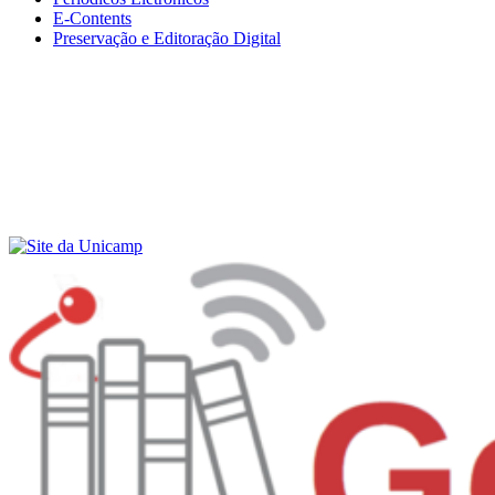
E-Contents
Preservação e Editoração Digital
Menu