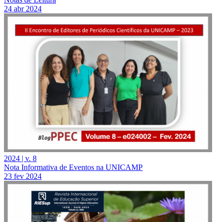
24 abr 2024
2024 | v. 8
Nota Informativa de Eventos na UNICAMP
23 fev 2024