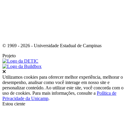
© 1969 - 2026 - Universidade Estadual de Campinas
Projeto
Fechar
Utilizamos cookies para oferecer melhor experiência, melhorar o
desempenho, analisar como você interage em nosso site e
personalizar conteúdo. Ao utilizar este site, você concorda com o
uso de cookies. Para mais informações, consulte a
Política de
Privacidade da Unicamp
.
Estou ciente
Ir para o topo