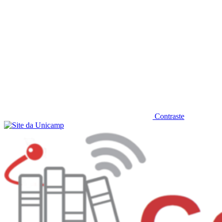
Contraste