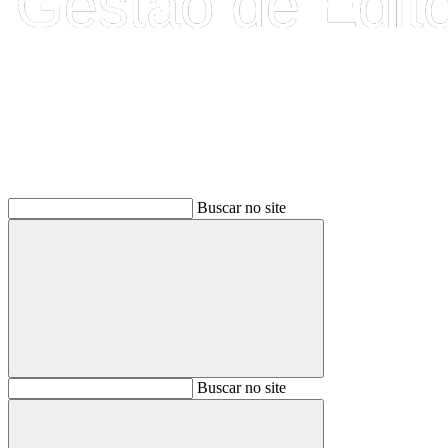
Buscar
Buscar no site
Buscar
Buscar no site