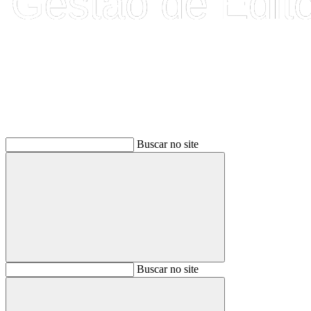
Buscar
Buscar no site
Buscar
Buscar no site