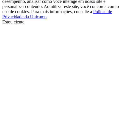
desempenho, analisar como você interage em nosso site e
personalizar conteúdo. Ao utilizar este site, você concorda com o
uso de cookies. Para mais informações, consulte a
Política de
Privacidade da Unicamp
.
Estou ciente
Ir para o topo