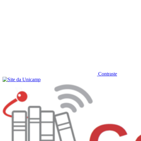
Contraste