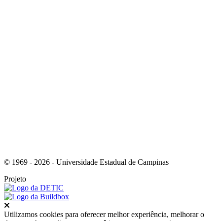
Link para o Youtube
Link para o RSS
© 1969 - 2026 - Universidade Estadual de Campinas
Projeto
Fechar
Utilizamos cookies para oferecer melhor experiência, melhorar o