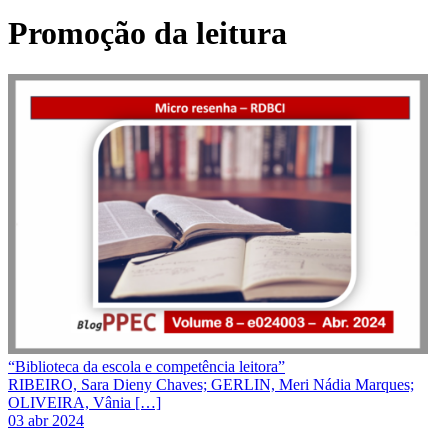
Promoção da leitura
“Biblioteca da escola e competência leitora”
RIBEIRO, Sara Dieny Chaves; GERLIN, Meri Nádia Marques;
OLIVEIRA, Vânia […]
03 abr 2024