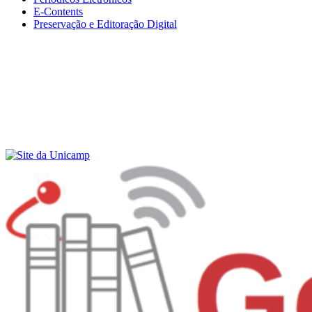
E-Contents
Preservação e Editoração Digital
Menu