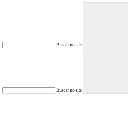
Buscar no site
Buscar no site
Aumentar fonte