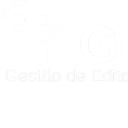
Buscar