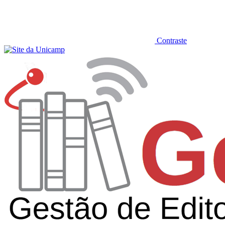
Contraste