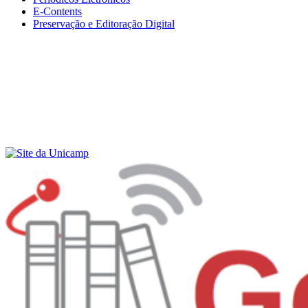
E-Contents
Preservação e Editoração Digital
Menu