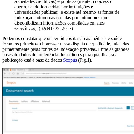
sociedades científicas) e públicas (mantém o acesso
aberto, sendo fornecidas por instituições e
universidades públicas), e existe até mesmo as fontes de
indexação autônomas (criadas por autônomos que
disponibilizam informações compiladas em sites
específicos). (SANTOS, 2017)
Podemos constatar que os periódicos das áreas médicas e saúde
foram os primeiros a ingressar nessa disputa de qualidade,
iniciadas
primeiramente pelas fontes de indexação privadas
. Entre as grandes
bases de dados de preferência dos editores para qualificar sua
publicação está à base de dados
Scopus
(Fig.1).