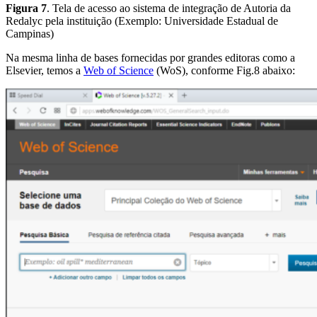
Figura 7
. Tela de acesso ao sistema de integração de Autoria da
Redalyc pela instituição (Exemplo: Universidade Estadual de
Campinas)
Na mesma linha de bases fornecidas por grandes editoras como a
Elsevier, temos a
Web of Science
(WoS), conforme Fig.8 abaixo: