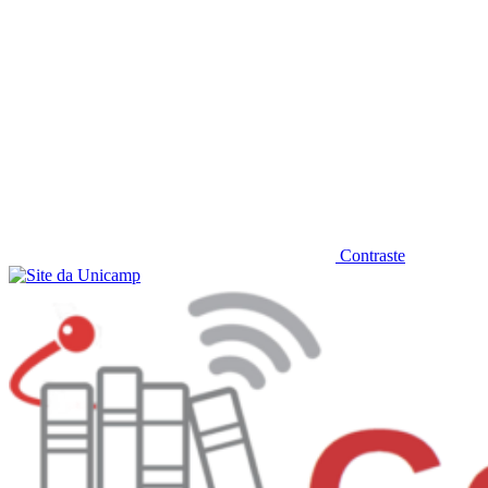
Contraste