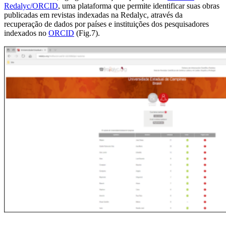
Redalyc/ORCID
, uma plataforma que permite identificar suas obras
publicadas em revistas indexadas na Redalyc, através da
recuperação de dados por países e instituições dos pesquisadores
indexados no
ORCID
(Fig.7).