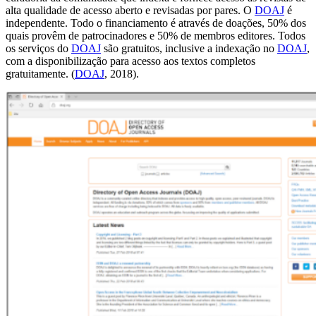
alta qualidade de acesso aberto e revisadas por pares. O
DOAJ
é
independente. Todo o financiamento é através de doações, 50% dos
quais provêm de patrocinadores e 50% de membros editores. Todos
os serviços do
DOAJ
são gratuitos, inclusive a indexação no
DOAJ
,
com a disponibilização para acesso aos textos completos
gratuitamente. (
DOAJ
, 2018).