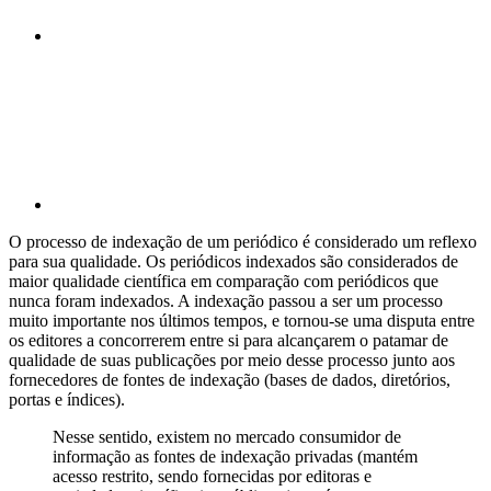
Compartilhar p
O processo de indexação de um periódico é considerado um reflexo
para sua qualidade. Os periódicos indexados são considerados de
maior qualidade científica em comparação com periódicos que
nunca foram indexados. A indexação passou a ser um processo
muito importante nos últimos tempos, e tornou-se uma disputa entre
os editores a concorrerem entre si para alcançarem o patamar de
qualidade de suas publicações por meio desse processo junto aos
fornecedores de fontes de indexação (bases de dados, diretórios,
portas e índices).
Nesse sentido, existem no mercado consumidor de
informação as fontes de indexação privadas (mantém
acesso restrito, sendo fornecidas por editoras e