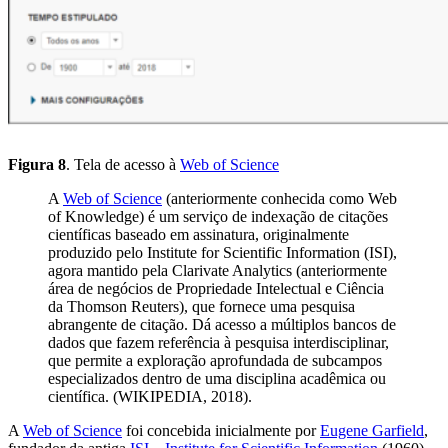
Figura 8
. Tela de acesso à
Web of Science
A
Web of Science
(anteriormente conhecida como Web
of Knowledge) é um serviço de indexação de citações
científicas baseado em assinatura, originalmente
produzido pelo Institute for Scientific Information (ISI),
agora mantido pela Clarivate Analytics (anteriormente
área de negócios de Propriedade Intelectual e Ciência
da Thomson Reuters), que fornece uma pesquisa
abrangente de citação. Dá acesso a múltiplos bancos de
dados que fazem referência à pesquisa interdisciplinar,
que permite a exploração aprofundada de subcampos
especializados dentro de uma disciplina acadêmica ou
científica. (WIKIPEDIA, 2018).
A
Web of Science
foi concebida inicialmente por
Eugene Garfield
,