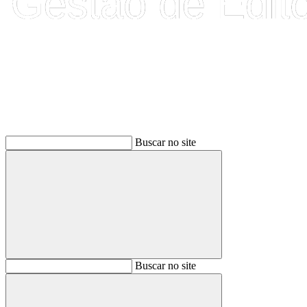
Buscar
Buscar no site
Buscar
Buscar no site