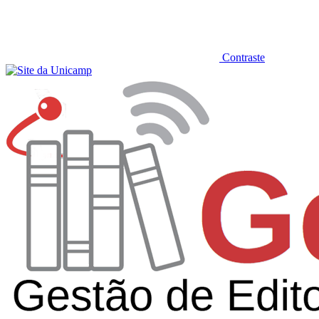
Contraste