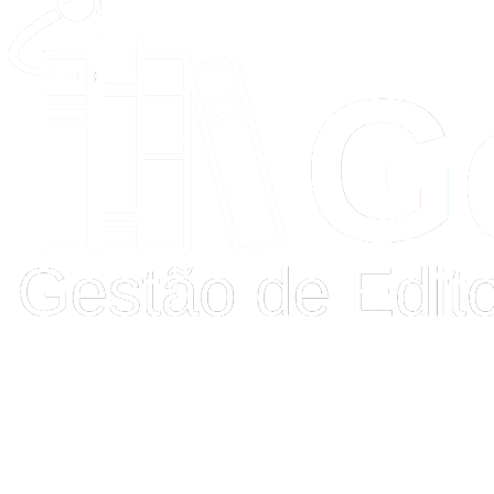
Buscar