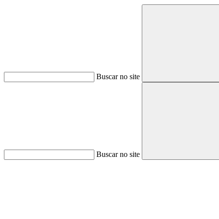
Buscar no site
Buscar no site
Aumentar fonte