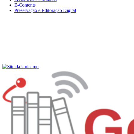
E-Contents
Preservação e Editoração Digital
Menu