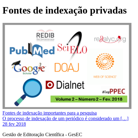
Fontes de indexação privadas
Fontes de indexação importantes para a pesquisa
O processo de indexação de um periódico é considerado um […]
28 fev 2018
Gestão de Editoração Científica - GesEC