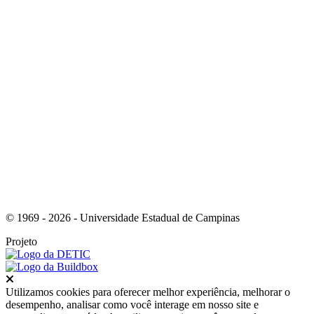
Link para o RSS
© 1969 - 2026 - Universidade Estadual de Campinas
Projeto
Fechar
Utilizamos cookies para oferecer melhor experiência, melhorar o
desempenho, analisar como você interage em nosso site e