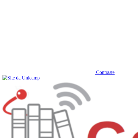
Contraste