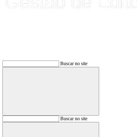
Buscar
Buscar no site
Buscar
Buscar no site