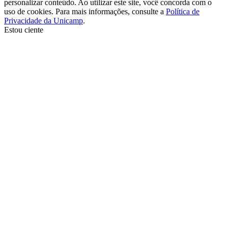
personalizar conteúdo. Ao utilizar este site, você concorda com o
uso de cookies. Para mais informações, consulte a
Política de
Privacidade da Unicamp
.
Estou ciente
Ir para o topo