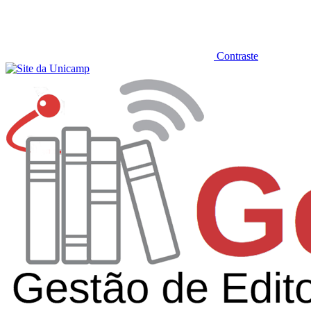
Contraste