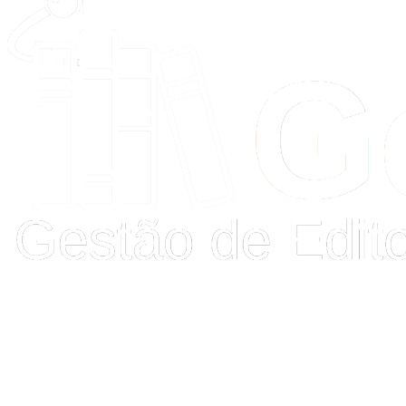
Buscar