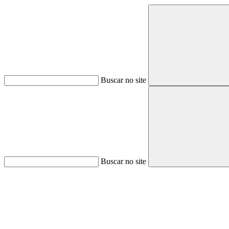
Buscar no site
Buscar no site
Aumentar fonte