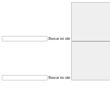
Buscar no site
Buscar no site
Aumentar fonte