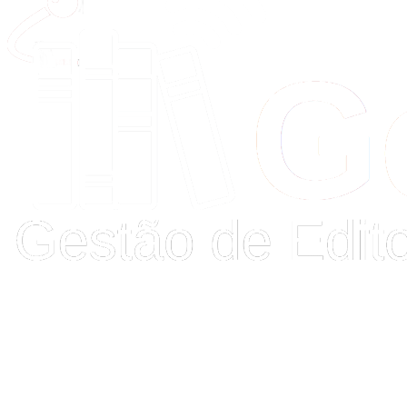
Buscar