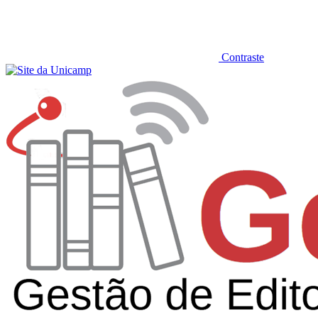
Contraste