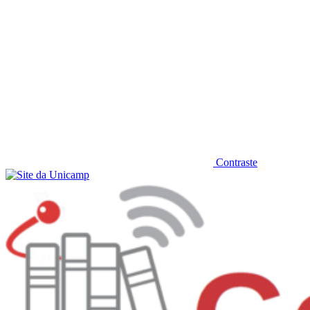
Contraste