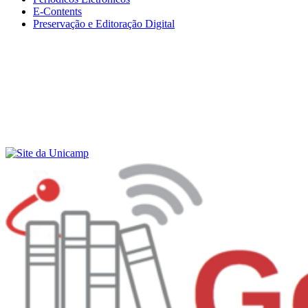
E-Contents
Preservação e Editoração Digital
Menu