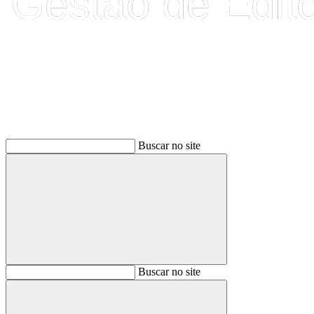
Buscar
Buscar no site
Buscar
Buscar no site