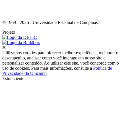
© 1969 - 2026 - Universidade Estadual de Campinas
Projeto
Fechar
Utilizamos cookies para oferecer melhor experiência, melhorar o
desempenho, analisar como você interage em nosso site e
personalizar conteúdo. Ao utilizar este site, você concorda com o
uso de cookies. Para mais informações, consulte a
Política de
Privacidade da Unicamp
.
Estou ciente
Ir para o topo