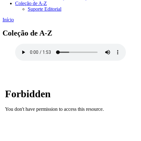
Coleção de A-Z
Suporte Editorial
Início
Coleção de A-Z