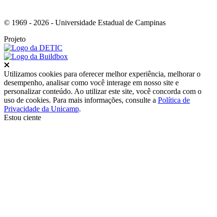
© 1969 - 2026 - Universidade Estadual de Campinas
Projeto
Fechar
Utilizamos cookies para oferecer melhor experiência, melhorar o
desempenho, analisar como você interage em nosso site e
personalizar conteúdo. Ao utilizar este site, você concorda com o
uso de cookies. Para mais informações, consulte a
Política de
Privacidade da Unicamp
.
Estou ciente
Ir para o topo