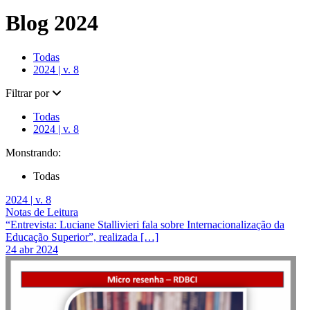
Blog 2024
Todas
2024 | v. 8
Filtrar por
Todas
2024 | v. 8
Monstrando:
Todas
2024 | v. 8
Notas de Leitura
“Entrevista: Luciane Stallivieri fala sobre Internacionalização da
Educação Superior”, realizada […]
24 abr 2024