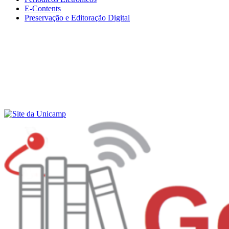
E-Contents
Preservação e Editoração Digital
Menu