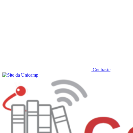
Contraste