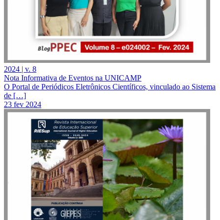
2024 | v. 8
Nota Informativa de Eventos na UNICAMP
O Portal de Periódicos Eletrônicos Científicos, vinculado ao Sistema
de […]
23 fev 2024