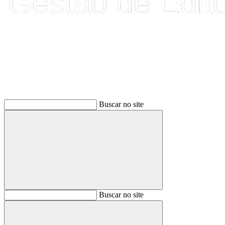
Buscar
Buscar no site
Buscar
Buscar no site