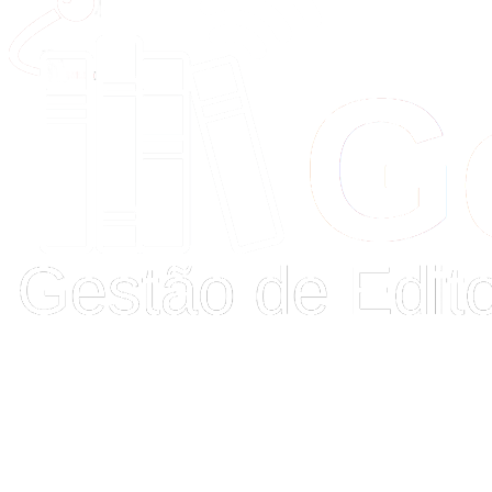
Buscar