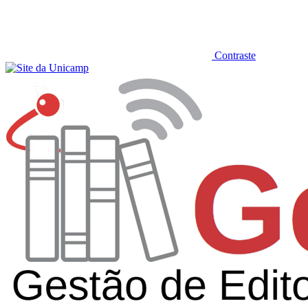
Contraste