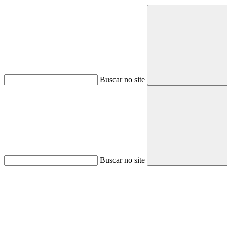
Buscar no site
Buscar no site
Aumentar fonte