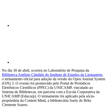
Compartilhar p
No dia 30 de abril, ocorreu no Laboratório de Pesquisa da
Biblioteca Antônio Cândido do Instituto de Estudos da Linguagem
,
o treinamento oficial para adoção da versão do Open Journal System
(OJS) 3. O evento foi promovido pelo Portal de Periódicos
Eletrônicos Científicos (PPEC) da UNICAMP, vinculado ao
Sistema de Bibliotecas, em parceria com a Escola Corporativa da
UNICAMP (Educorp). O treinamento foi aplicado pela sócia-
proprietária da Content Mind, a bibliotecária Suely de Brito
Clemente Soares.