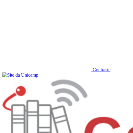
Contraste