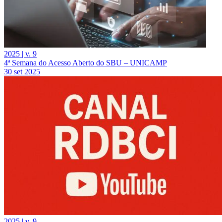
2025 | v. 9
4ª Semana do Acesso Aberto do SBU – UNICAMP
30 set 2025
2025 | v. 9