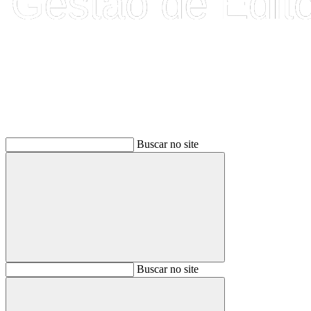
Buscar
Buscar no site
Buscar
Buscar no site