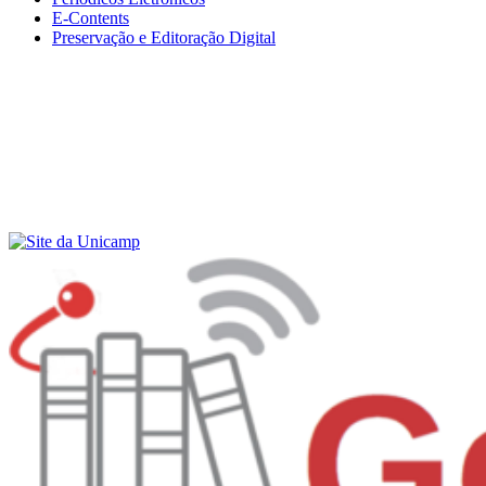
E-Contents
Preservação e Editoração Digital
Menu