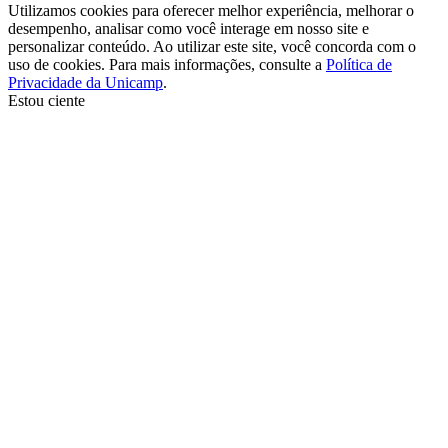
Utilizamos cookies para oferecer melhor experiência, melhorar o
desempenho, analisar como você interage em nosso site e
personalizar conteúdo. Ao utilizar este site, você concorda com o
uso de cookies. Para mais informações, consulte a
Política de
Privacidade da Unicamp
.
Estou ciente
Ir para o topo