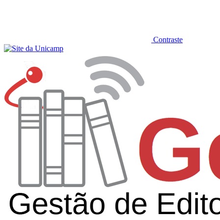
Contraste