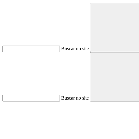
Buscar no site
Buscar no site
Aumentar fonte