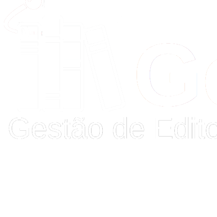
Buscar