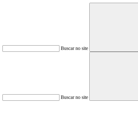
Buscar no site
Buscar no site
Aumentar fonte