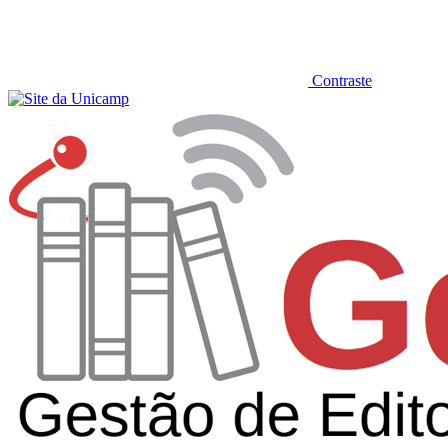
Contraste