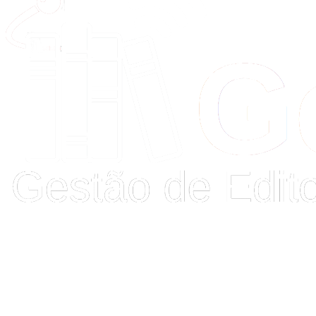
Buscar