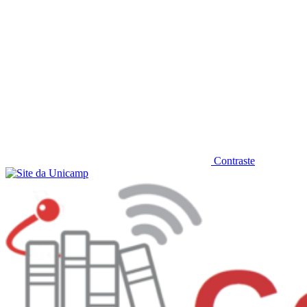
Contraste