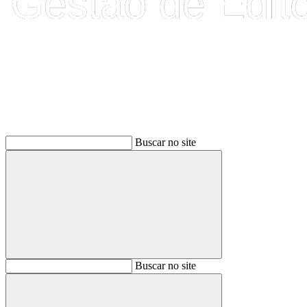
Buscar
Buscar no site
Buscar
Buscar no site