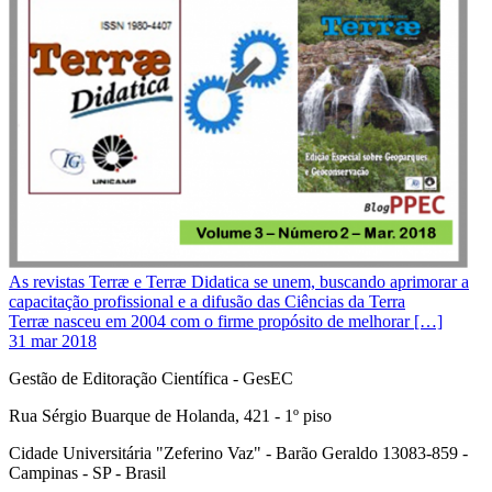
As revistas Terræ e Terræ Didatica se unem, buscando aprimorar a
capacitação profissional e a difusão das Ciências da Terra
Terræ nasceu em 2004 com o firme propósito de melhorar […]
31 mar 2018
Gestão de Editoração Científica - GesEC
Rua Sérgio Buarque de Holanda, 421 - 1º piso
Cidade Universitária "Zeferino Vaz" - Barão Geraldo 13083-859 -
Campinas - SP - Brasil