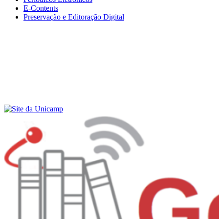
E-Contents
Preservação e Editoração Digital
Menu