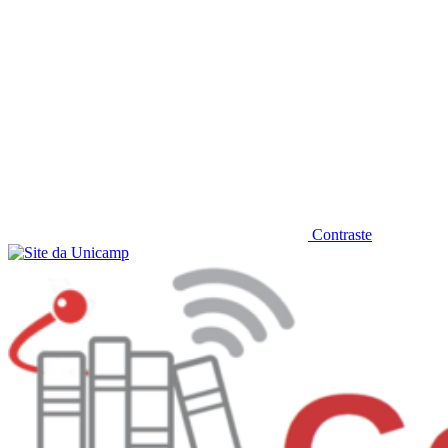
Contraste