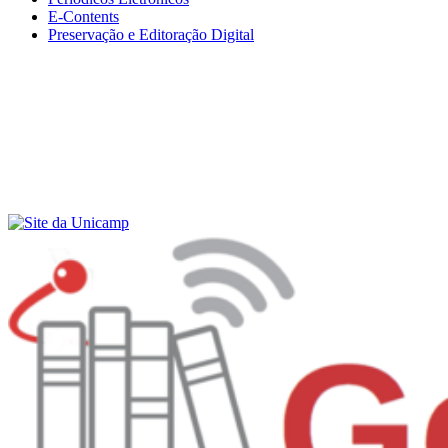
E-Contents
Preservação e Editoração Digital
Menu