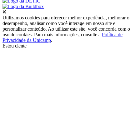
Fechar
Utilizamos cookies para oferecer melhor experiência, melhorar o
desempenho, analisar como você interage em nosso site e
personalizar conteúdo. Ao utilizar este site, você concorda com o
uso de cookies. Para mais informações, consulte a
Política de
Privacidade da Unicamp
.
Estou ciente
Ir para o topo