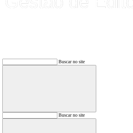
Buscar
Buscar no site
Buscar
Buscar no site