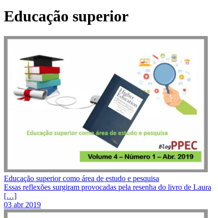
Educação superior
Educação superior como área de estudo e pesquisa
Essas reflexões surgiram provocadas pela resenha do livro de Laura
[…]
03 abr 2019