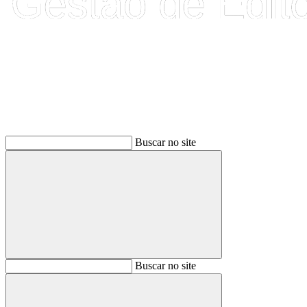
Buscar
Buscar no site
Buscar
Buscar no site