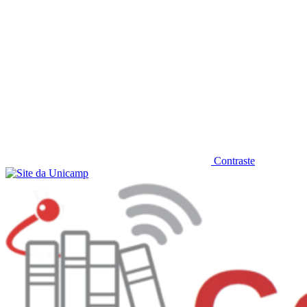
Contraste