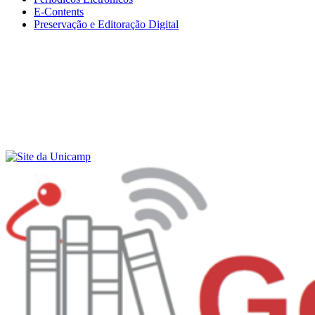
E-Contents
Preservação e Editoração Digital
Menu