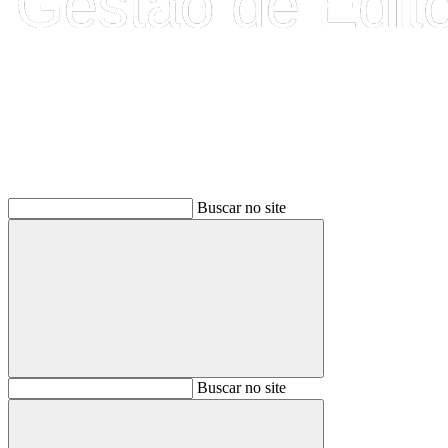
Buscar
Buscar no site
Buscar
Buscar no site