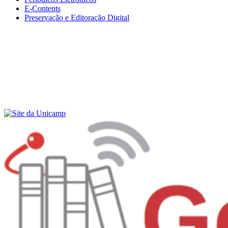
E-Contents
Preservação e Editoração Digital
Menu