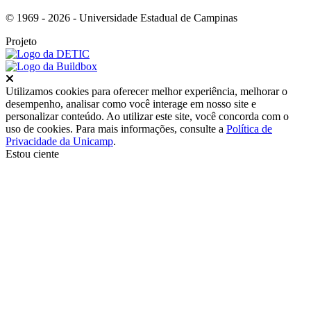
© 1969 - 2026 - Universidade Estadual de Campinas
Projeto
Fechar
Utilizamos cookies para oferecer melhor experiência, melhorar o
desempenho, analisar como você interage em nosso site e
personalizar conteúdo. Ao utilizar este site, você concorda com o
uso de cookies. Para mais informações, consulte a
Política de
Privacidade da Unicamp
.
Estou ciente
Ir para o topo