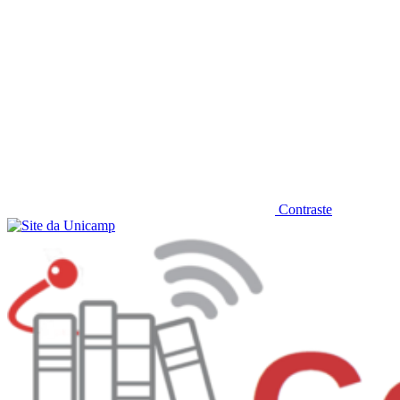
Contraste