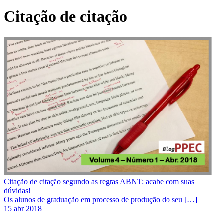
Citação de citação
Citação de citação segundo as regras ABNT: acabe com suas
dúvidas!
Os alunos de graduação em processo de produção do seu […]
15 abr 2018