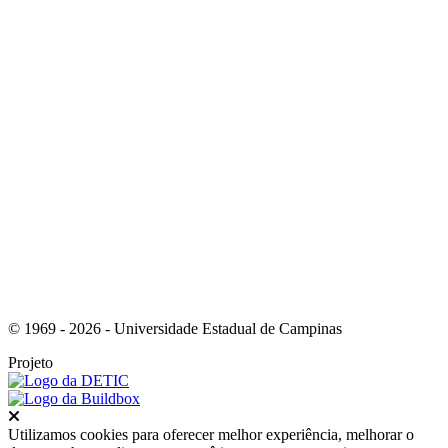
Link para o Youtube
Link para o RSS
© 1969 - 2026 - Universidade Estadual de Campinas
Projeto
Fechar
Utilizamos cookies para oferecer melhor experiência, melhorar o