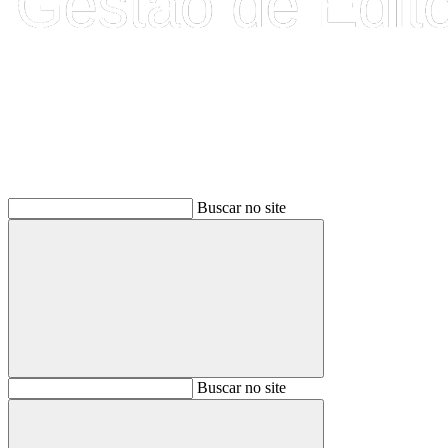
Buscar
Buscar no site
Buscar
Buscar no site