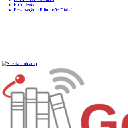
E-Contents
Preservação e Editoração Digital
Menu