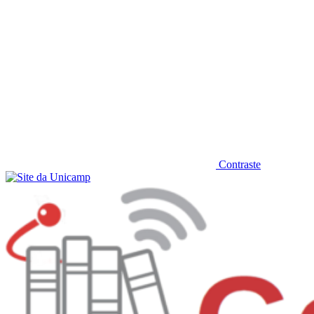
Contraste