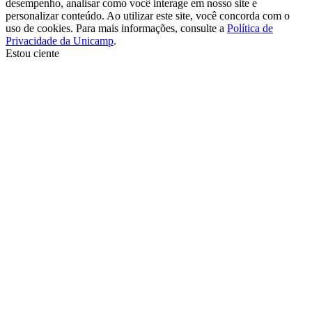
desempenho, analisar como você interage em nosso site e
personalizar conteúdo. Ao utilizar este site, você concorda com o
uso de cookies. Para mais informações, consulte a
Política de
Privacidade da Unicamp
.
Estou ciente
Ir para o topo