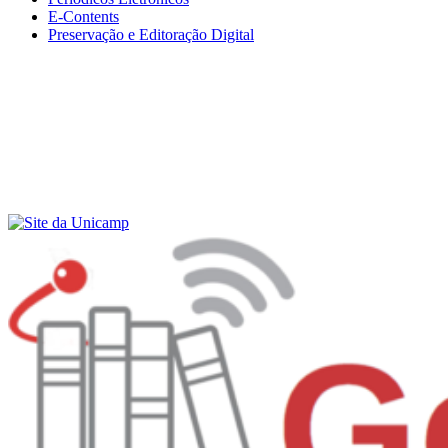
E-Contents
Preservação e Editoração Digital
Menu