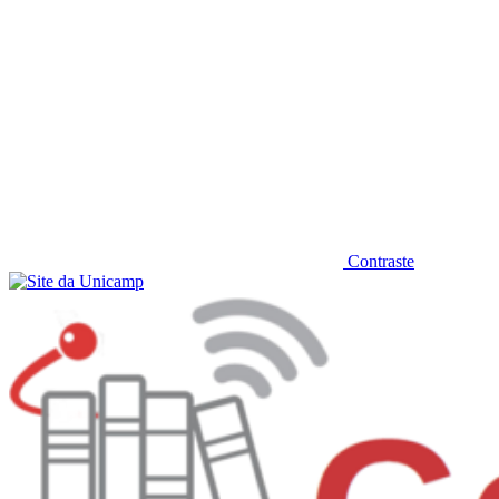
Contraste