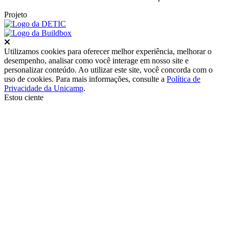
Projeto
Fechar
Utilizamos cookies para oferecer melhor experiência, melhorar o
desempenho, analisar como você interage em nosso site e
personalizar conteúdo. Ao utilizar este site, você concorda com o
uso de cookies. Para mais informações, consulte a
Política de
Privacidade da Unicamp
.
Estou ciente
Ir para o topo