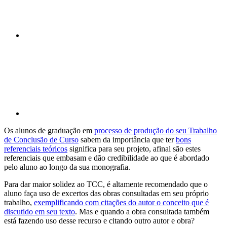
Compartilhar p
Os alunos de graduação em
processo de produção do seu Trabalho
de Conclusão de Curso
sabem da importância que ter
bons
referenciais teóricos
significa para seu projeto, afinal são estes
referenciais que embasam e dão credibilidade ao que é abordado
pelo aluno ao longo da sua monografia.
Para dar maior solidez ao TCC, é altamente recomendado que o
aluno faça uso de excertos das obras consultadas em seu próprio
trabalho,
exemplificando com citações do autor o conceito que é
discutido em seu texto
. Mas e quando a obra consultada também
está fazendo uso desse recurso e citando outro autor e obra?