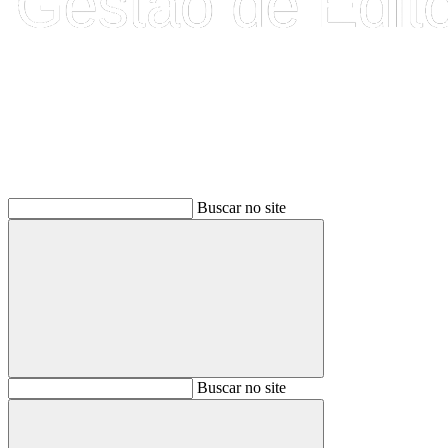
Buscar
Buscar no site
Buscar
Buscar no site