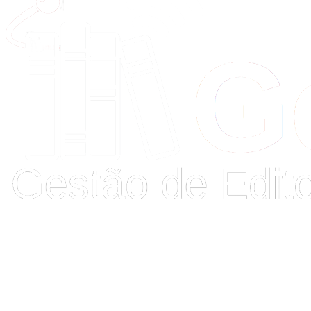
Buscar