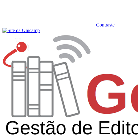
Contraste