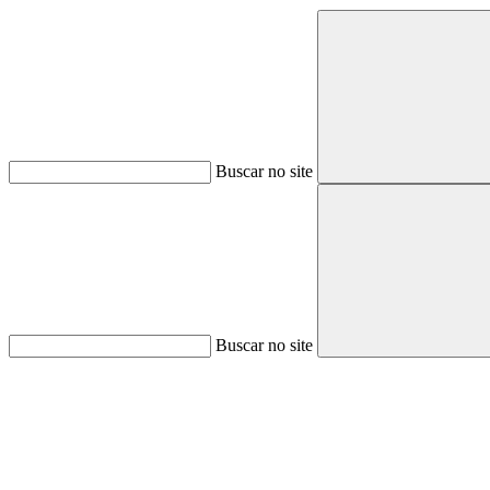
Buscar no site
Buscar no site
Aumentar fonte