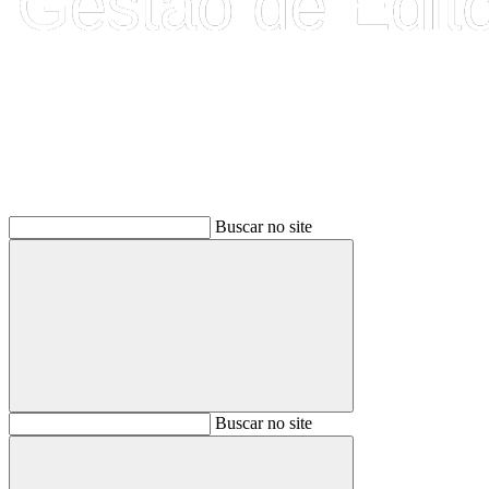
Buscar
Buscar no site
Buscar
Buscar no site