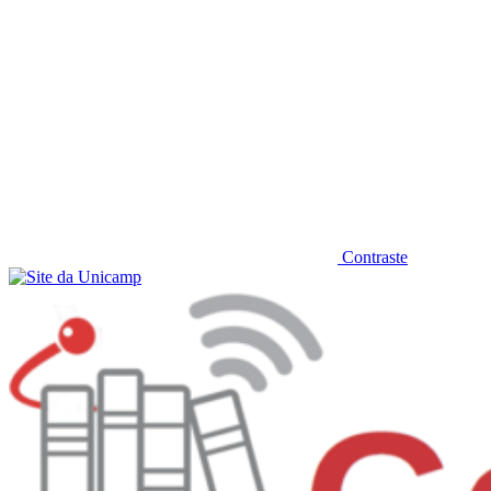
Contraste