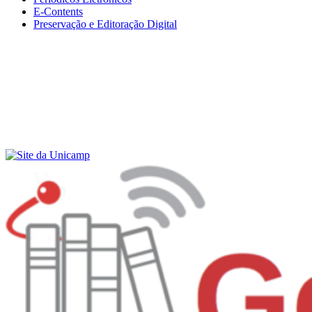
E-Contents
Preservação e Editoração Digital
Menu