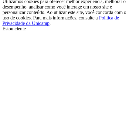
Utilizamos cookies para oferecer melhor experiência, melhorar o
desempenho, analisar como você interage em nosso site e
personalizar conteúdo. Ao utilizar este site, você concorda com o
uso de cookies. Para mais informações, consulte a
Política de
Privacidade da Unicamp
.
Estou ciente
Ir para o topo