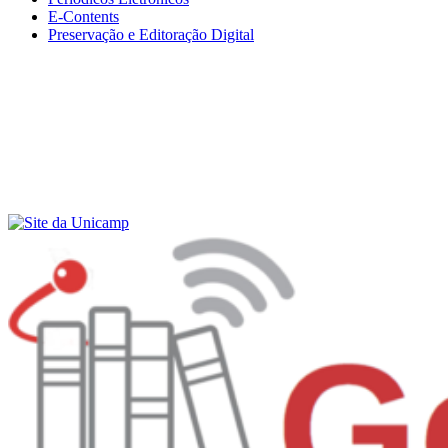
E-Contents
Preservação e Editoração Digital
Menu