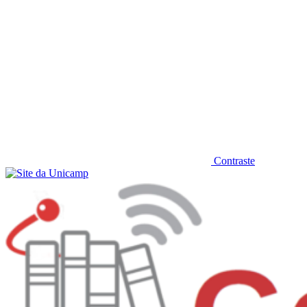
Contraste