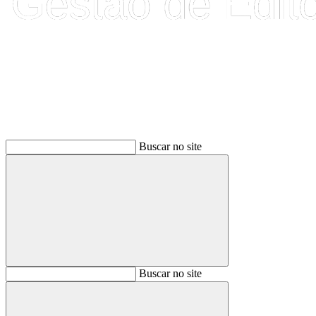
Buscar
Buscar no site
Buscar
Buscar no site