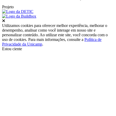
Projeto
Fechar
Utilizamos cookies para oferecer melhor experiência, melhorar o
desempenho, analisar como você interage em nosso site e
personalizar conteúdo. Ao utilizar este site, você concorda com o
uso de cookies. Para mais informações, consulte a
Política de
Privacidade da Unicamp
.
Estou ciente
Ir para o topo