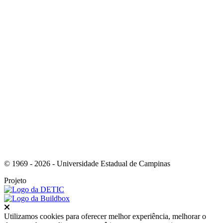
Link para o Youtube
Link para o RSS
© 1969 - 2026 - Universidade Estadual de Campinas
Projeto
Fechar
Utilizamos cookies para oferecer melhor experiência, melhorar o