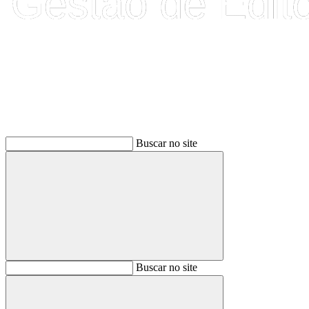
Buscar
Buscar no site
Buscar
Buscar no site