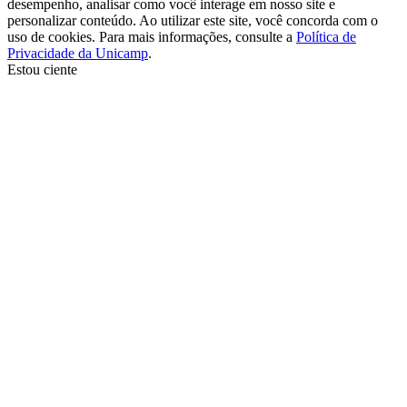
desempenho, analisar como você interage em nosso site e
personalizar conteúdo. Ao utilizar este site, você concorda com o
uso de cookies. Para mais informações, consulte a
Política de
Privacidade da Unicamp
.
Estou ciente
Ir para o topo