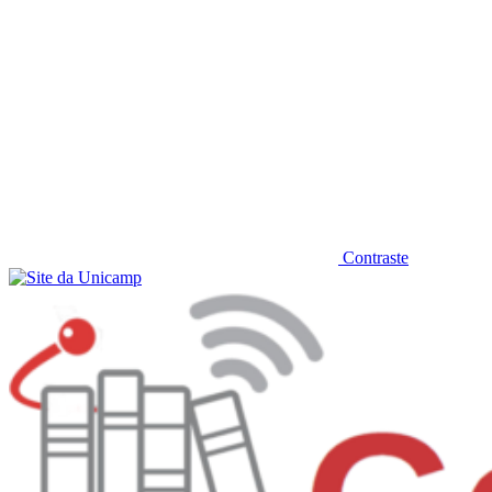
Contraste