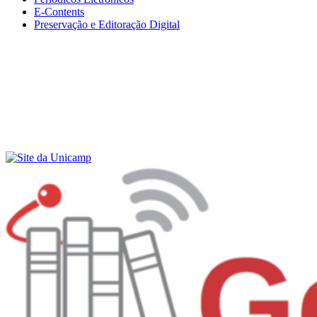
E-Contents
Preservação e Editoração Digital
Menu