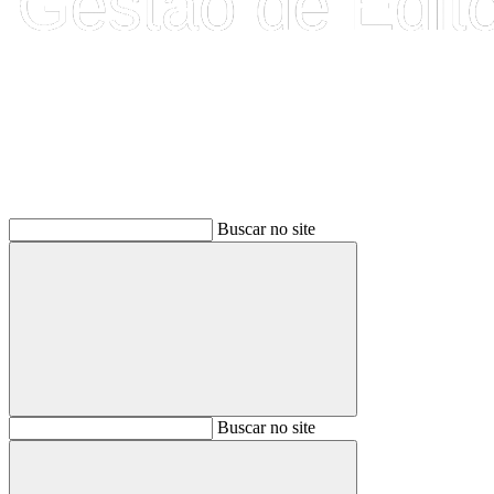
Buscar
Buscar no site
Buscar
Buscar no site