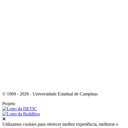
Link para o Youtube
Link para o RSS
© 1969 - 2026 - Universidade Estadual de Campinas
Projeto
Fechar
Utilizamos cookies para oferecer melhor experiência, melhorar o