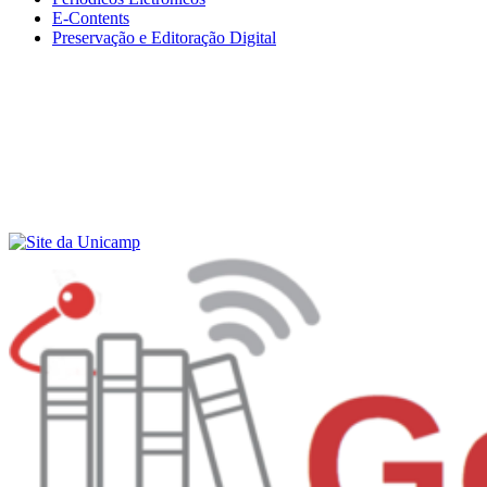
E-Contents
Preservação e Editoração Digital
Menu