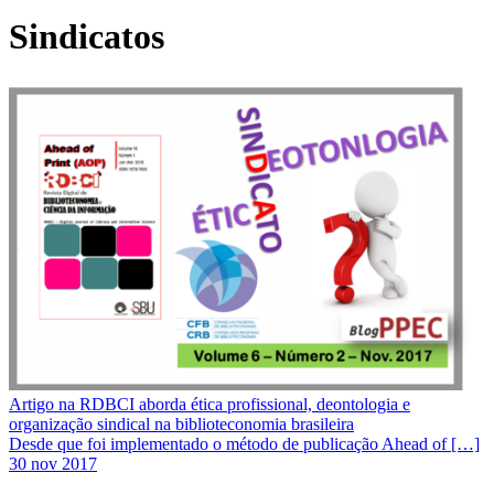
Sindicatos
Artigo na RDBCI aborda ética profissional, deontologia e
organização sindical na biblioteconomia brasileira
Desde que foi implementado o método de publicação Ahead of […]
30 nov 2017