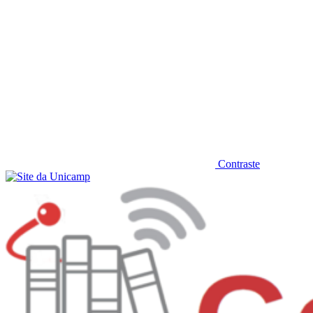
Contraste