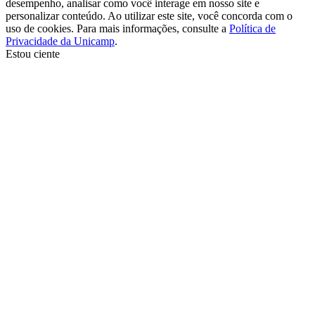
desempenho, analisar como você interage em nosso site e
personalizar conteúdo. Ao utilizar este site, você concorda com o
uso de cookies. Para mais informações, consulte a
Política de
Privacidade da Unicamp
.
Estou ciente
Ir para o topo