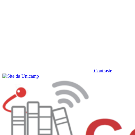
Contraste