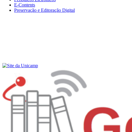
E-Contents
Preservação e Editoração Digital
Menu