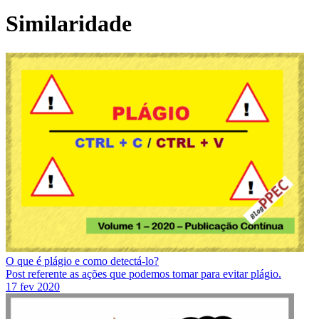
Similaridade
O que é plágio e como detectá-lo?
Post referente as ações que podemos tomar para evitar plágio.
17 fev 2020