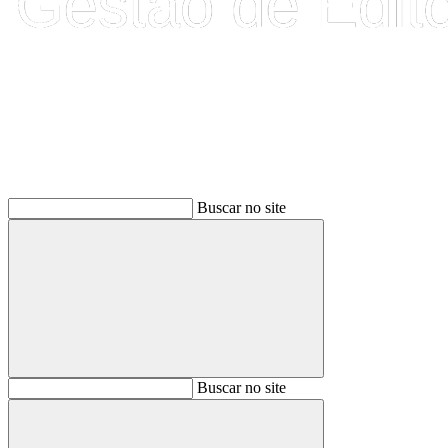
Buscar
Buscar no site
Buscar
Buscar no site