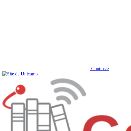
Contraste