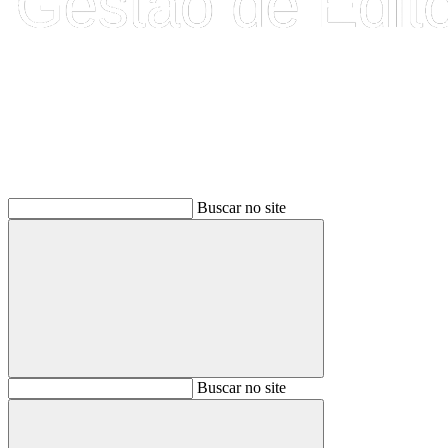
Buscar
Buscar no site
Buscar
Buscar no site