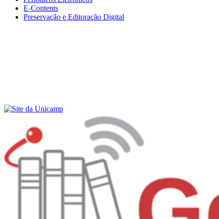
E-Contents
Preservação e Editoração Digital
Menu