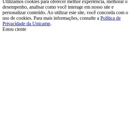
Utilizamos cookies para oferecer melhor experiência, melhorar o
desempenho, analisar como você interage em nosso site e
personalizar conteúdo. Ao utilizar este site, você concorda com o
uso de cookies. Para mais informações, consulte a
Política de
Privacidade da Unicamp
.
Estou ciente
Ir para o topo