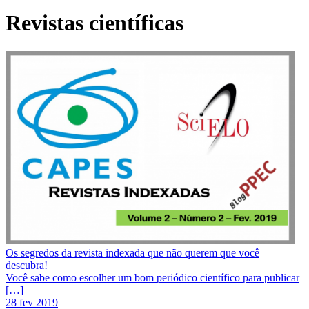
Revistas científicas
Os segredos da revista indexada que não querem que você
descubra!
Você sabe como escolher um bom periódico científico para publicar
[…]
28 fev 2019