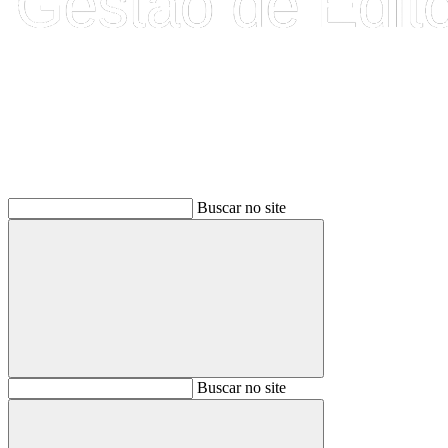
Buscar
Buscar no site
Buscar
Buscar no site