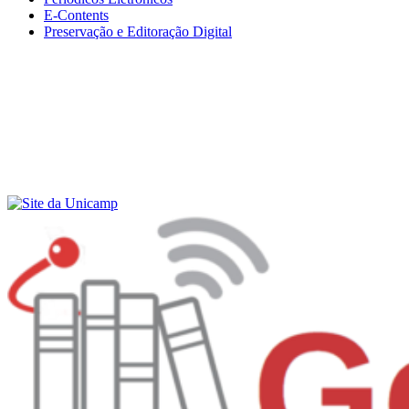
E-Contents
Preservação e Editoração Digital
Menu