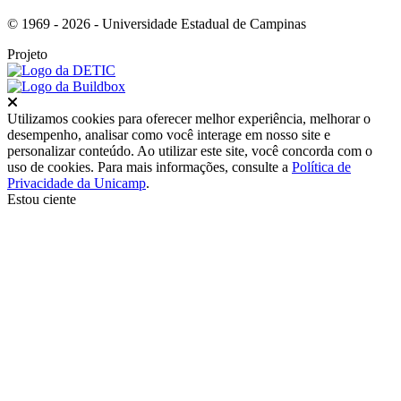
© 1969 - 2026 - Universidade Estadual de Campinas
Projeto
Fechar
Utilizamos cookies para oferecer melhor experiência, melhorar o
desempenho, analisar como você interage em nosso site e
personalizar conteúdo. Ao utilizar este site, você concorda com o
uso de cookies. Para mais informações, consulte a
Política de
Privacidade da Unicamp
.
Estou ciente
Ir para o topo