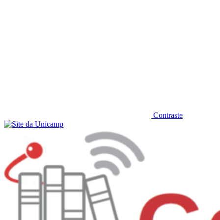
Contraste