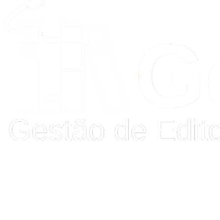
Buscar