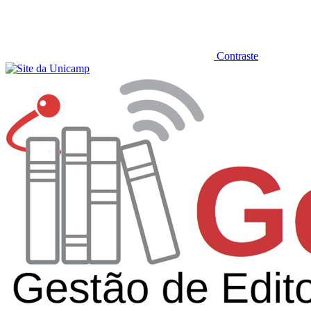
Contraste