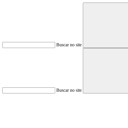
Buscar no site
Buscar no site
Aumentar fonte