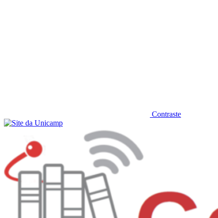
Contraste