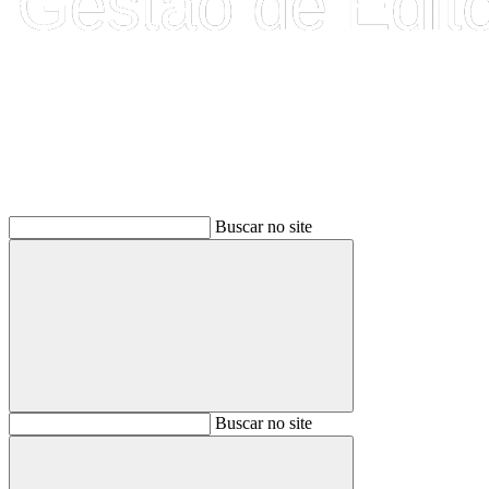
Buscar
Buscar no site
Buscar
Buscar no site