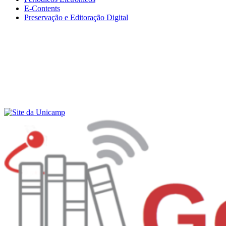
E-Contents
Preservação e Editoração Digital
Menu